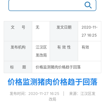
文 号
无
发文日期
2020-11-
27 16:25
发布机构
江汉区
有 效 性
有效
发改局
标 题
价格监测猪肉价格趋于回落
价格监测猪肉价格趋于回落
发布时间：2020-11-27 16:25
|
来源：江汉区发
改局