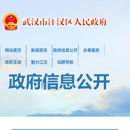
网站首页
新闻资讯
政府信息公开
办事服务
政民互动
魅力江汉
站群导航