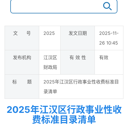
文 号
2025
发文日期
2025-11-
26 10:45
发布机构
江汉区
有 效 性
有效
财政局
标 题
2025年江汉区行政事业性收费标准目
录清单
2025年江汉区行政事业性收
费标准目录清单