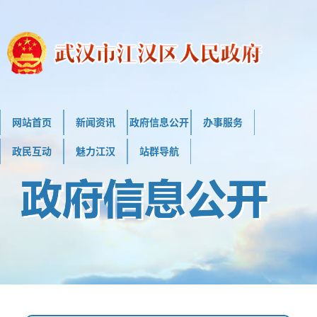
网站首页
新闻资讯
政府信息公开
办事服务
政民互动
魅力江汉
站群导航