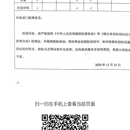
扫一扫在手机上查看当前页面