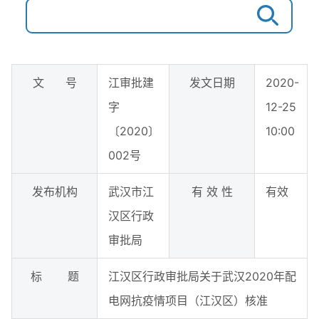
文 号
江审批建
发文日期
2020-
字
12-25
〔2020〕
10:00
002号
发布机构
武汉市江
有 效 性
有效
汉区行政
审批局
标 题
江汉区行政审批局关于武汉2020年配
电网抗疫情项目（江汉区）核准