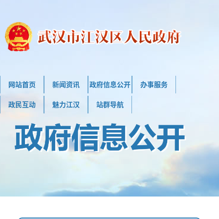
网站首页
新闻资讯
政府信息公开
办事服务
政民互动
魅力江汉
站群导航