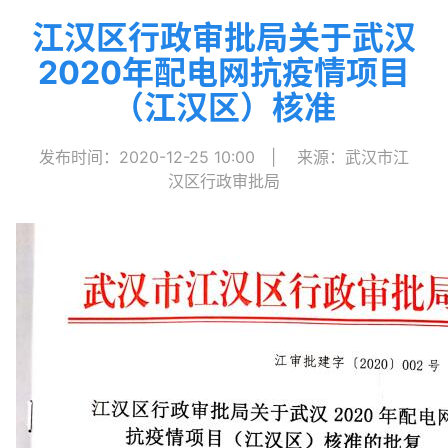
江汉区行政审批局关于武汉
2020年配电网抗疫情项目
（江汉区）核准
发布时间：2020-12-25 10:00
|
来源：武汉市江
汉区行政审批局