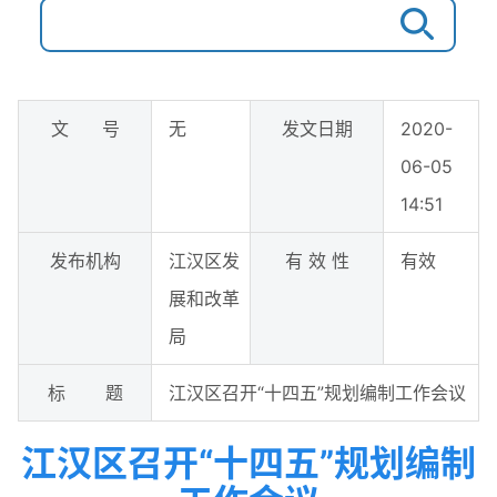
文 号
无
发文日期
2020-
06-05
14:51
发布机构
江汉区发
有 效 性
有效
展和改革
局
标 题
江汉区召开“十四五”规划编制工作会议
江汉区召开“十四五”规划编制