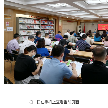
扫一扫在手机上查看当前页面