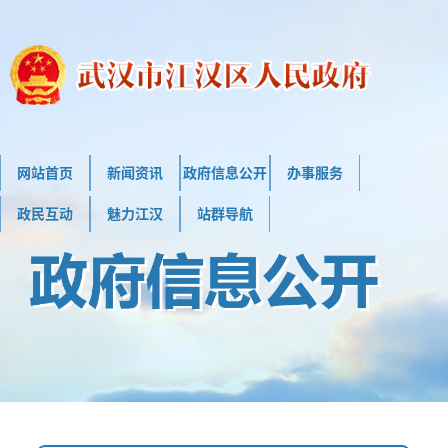
网站首页
新闻资讯
政府信息公开
办事服务
政民互动
魅力江汉
站群导航