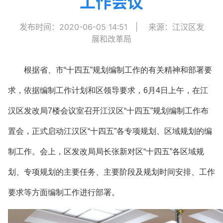
工作会议
发布时间：2020-06-05 14:51
|
来源：江汉区发
展和改革局
根据省、市“十四五”规划编制工作的有关精神和部署要
求，依据编制工作计划和区领导要求，6月4日上午，在江
汉区发改局7楼会议室召开江汉区“十四五”规划编制工作布
置会，正式启动江汉区“十四五”各专项规划、区域规划的编
制工作。会上，区发改局局长张新对区“十四五”各区域规
划、专项规划的主要任务、主要阶段及规划时间安排、工作
要求等方面编制工作进行部署。