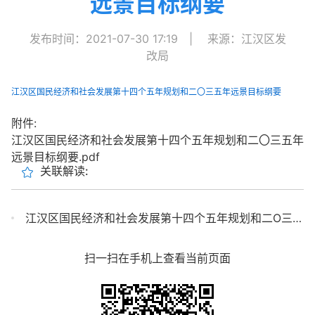
远景目标纲要
发布时间：2021-07-30 17:19
|
来源：江汉区发
改局
江汉区国民经济和社会发展第十四个五年规划和二〇三五年远景目标纲要
附件:
江汉区国民经济和社会发展第十四个五年规划和二〇三五年
远景目标纲要.pdf
关联解读:
江汉区国民经济和社会发展第十四个五年规划和二O三五年远景目标纲要（图解）
扫一扫在手机上查看当前页面