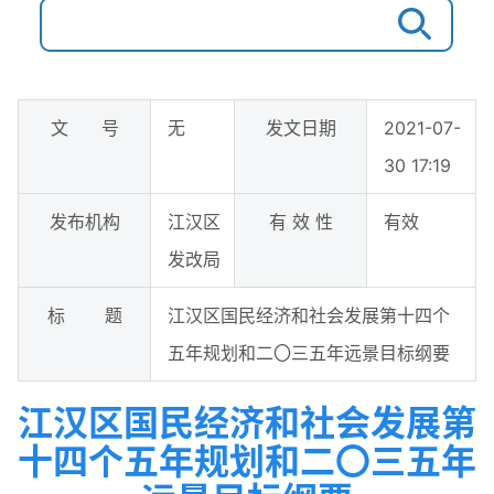
文 号
无
发文日期
2021-07-
30 17:19
发布机构
江汉区
有 效 性
有效
发改局
标 题
江汉区国民经济和社会发展第十四个
五年规划和二〇三五年远景目标纲要
江汉区国民经济和社会发展第
十四个五年规划和二〇三五年