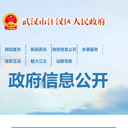
网站首页
新闻资讯
政府信息公开
办事服务
政民互动
魅力江汉
站群导航