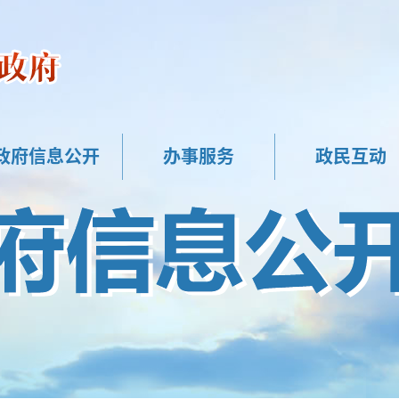
政府信息公开
办事服务
政民互动