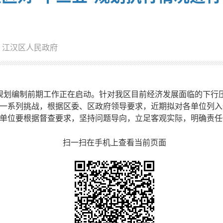
：江汉区人民政府
规划编制前期工作正在启动。针对我区目前经济发展面临的下行
一系列挑战，根据区委、区政府领导要求，近期拟对各单位列入
单位要根据督查要求，坚持问题导向，立足客观实际，明确责任
扫一扫在手机上查看当前页面