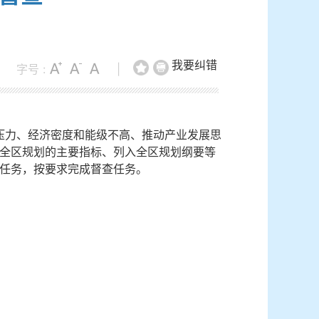
我要纠错
字号 :
|
压力、经济密度和能级不高、推动产业发展思
全区规划的主要指标、列入全区规划纲要等
任务，按要求完成督查任务。