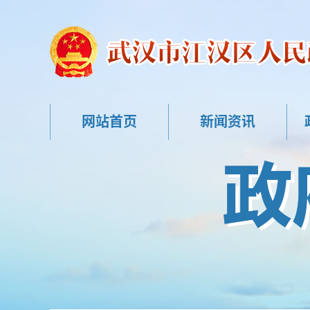
网站首页
新闻资讯