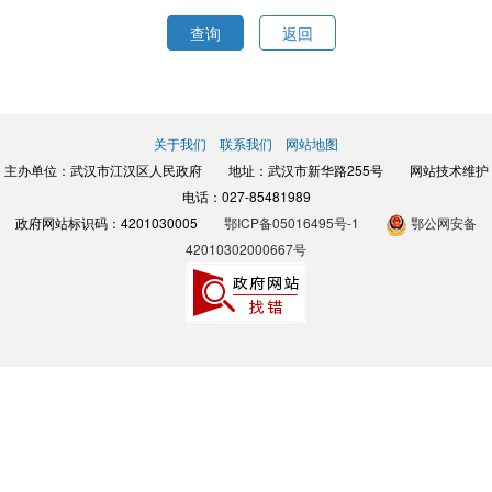
查询
返回
关于我们
联系我们
网站地图
主办单位：武汉市江汉区人民政府 地址：武汉市新华路255号 网站技术维护
电话：027-85481989
政府网站标识码：4201030005
鄂ICP备05016495号-1
鄂公网安备
42010302000667号