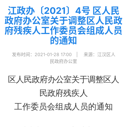
江政办〔2021〕4号 区人民
政府办公室关于调整区人民政
府残疾人工作委员会组成人员
的通知
发布时间：2021-01-28 17:00
|
来源：江汉区人
民政府办公室
区人民政府办公室关于调整区人
民政府
残疾人
工作委员会组成人员的通知