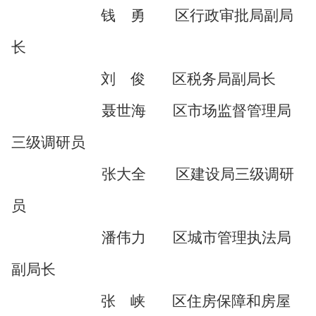
钱 勇 区行政审批局副局
长
刘 俊
区税务局副局长
聂世海
区市场监督管理局
三级调研员
张大全 区建设局三级调研
员
潘伟力
区城市管理执法局
副局长
张 峡
区
住房保障和房屋