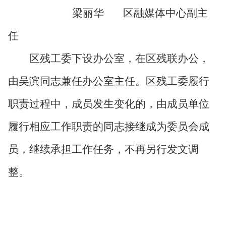
梁丽华
区融媒体中心副主
任
区残工委下设办公室，在区残联办公，
由吴滨同志兼任办公室主任。区残工委履行
职责过程中，成员发生变化的，由成员单位
履行相应工作职责的同志接继成为委员会成
员，继续承担工作任务，不再另行发文调
整。