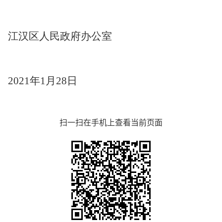
江汉区人民政府办公室
2021年1月
28
日
扫一扫在手机上查看当前页面