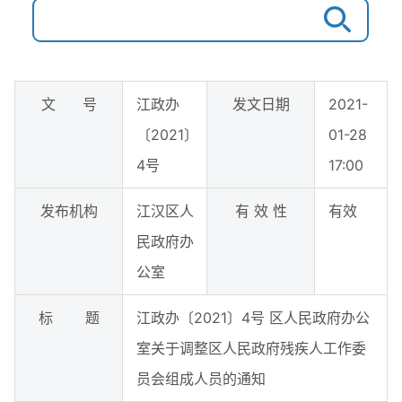
文 号
江政办
发文日期
2021-
〔2021〕
01-28
4号
17:00
发布机构
江汉区人
有 效 性
有效
民政府办
公室
标 题
江政办〔2021〕4号 区人民政府办公
室关于调整区人民政府残疾人工作委
员会组成人员的通知