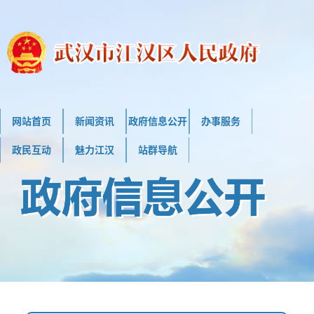
网站首页
新闻资讯
政府信息公开
办事服务
政民互动
魅力江汉
站群导航