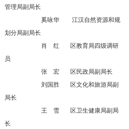
管理
局副局长
奚咏华
江汉自然资源和规
划分局副局长
肖 红
区教育局四级调研
员
张 宏
区民政局副局长
刘国胜
区文化和旅游局副
局长
王 雪
区卫生健康局副局
长