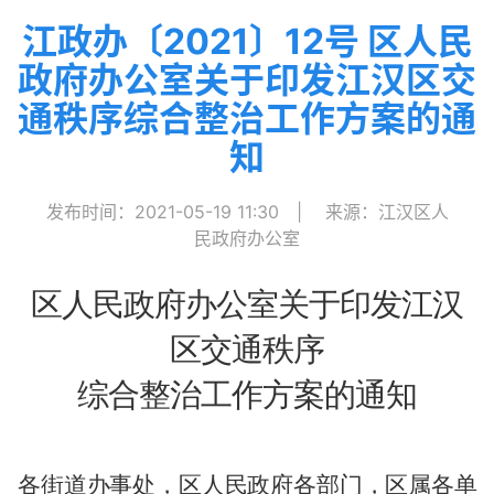
江政办〔2021〕12号 区人民
政府办公室关于印发江汉区交
通秩序综合整治工作方案的通
知
发布时间：2021-05-19 11:30
|
来源：江汉区人
民政府办公室
区人民政府办公室关于印发江汉
区交通秩序
综合整治工作方案的通知
各街道办事处，区人民政府各部门，区属各单