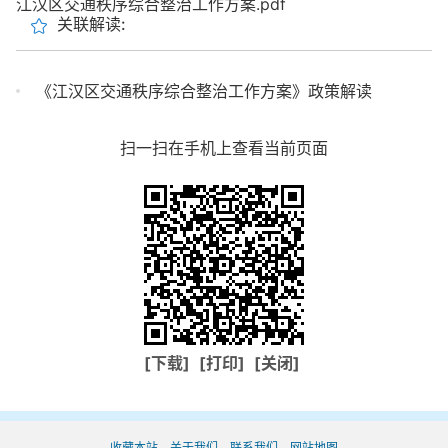
江汉区交通秩序综合整治工作方案.pdf
关联解读:
《江汉区交通秩序综合整治工作方案》政策解读
扫一扫在手机上查看当前页面
[下载]
[打印]
[关闭]
收藏本站
关于我们
联系我们
网站地图