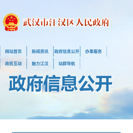
网站首页
新闻资讯
政府信息公开
办事服务
政民互动
魅力江汉
站群导航