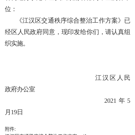
位：
《江汉区交通秩序综合整治工作方案》已
经区人民政府同意，现印发给你们，请认真组
织实施。
江汉区人民
政府办公室
2021年5
月19日
附件: