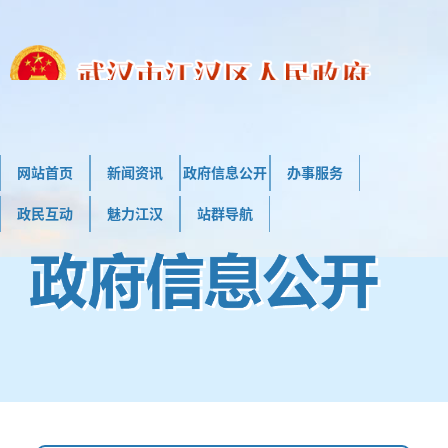
网站首页
新闻资讯
政府信息公开
办事服务
政民互动
魅力江汉
站群导航