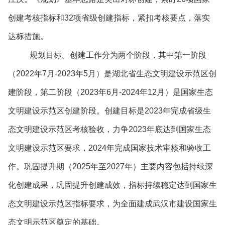
创建考核指标和32项省级创建指标，紧扣考核要点，落实
达标措施。
规划目标。创建工作分为两个阶段，其中第一阶段
（2022年7月-2023年5月）是湖北省生态文明建设示范区创
建阶段，第二阶段（2023年6月-2024年12月）是国家生态
文明建设示范区创建阶段。创建目标是2023年完成省级生
态文明建设示范区考核验收，力争2023年底达到国家生态
文明建设示范区要求，2024年完成国家技术审核和验收工
作。巩固提升期（2025年至2027年）主要内容包括持续深
化创建成果，巩固提升创建成效，指标持续稳定达到国家生
态文明建设示范区指标要求，为全面建成武汉市建设国家生
态文明示范区奠定的基础。