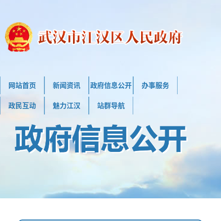
网站首页
新闻资讯
政府信息公开
办事服务
政民互动
魅力江汉
站群导航