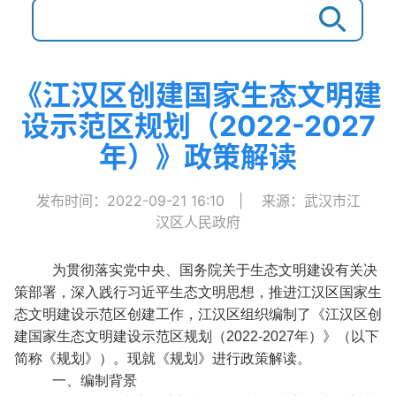
《江汉区创建国家生态文明建
设示范区规划（2022-2027
年）》政策解读
发布时间：2022-09-21 16:10
|
来源：武汉市江
汉区人民政府
为贯彻落实党中央、国务院关于生态文明建设有关决
策部署，深入践行习近平生态文明思想，推进江汉区国家生
态文明建设示范区创建工作，江汉区组织编制了《江汉区创
建国家生态文明建设示范区规划（2022-2027年）》（以下
简称《规划》）。现就《规划》进行政策解读。
一、编制背景