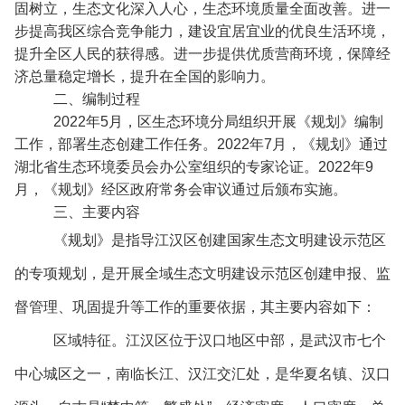
固树立，生态文化深入人心，生态环境质量全面改善。进一
步提高我区综合竞争能力，建设宜居宜业的优良生活环境，
提升全区人民的获得感。进一步提供优质营商环境，保障经
济总量稳定增长，提升在全国的影响力。
二、编制过程
2022年5月，区生态环境分局组织开展《规划》编制
工作，部署生态创建工作任务。2022年7月，《规划》通过
湖北省生态环境委员会办公室组织的专家论证。2022年9
月，《规划》经区政府常务会审议通过后颁布实施。
三、主要内容
《规划》是指导江汉区创建国家生态文明建设示范区
的专项规划，是开展全域生态文明建设示范区创建申报、监
督管理、巩固提升等工作的重要依据，其主要内容如下：
区域特征。江汉区位于汉口地区中部，是武汉市七个
中心城区之一，南临长江、汉江交汇处，是华夏名镇、汉口