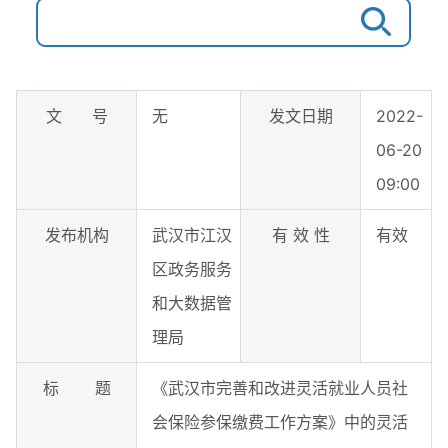
文 号
无
发文日期
2022-
06-20
09:00
发布机构
武汉市江汉
有 效 性
有效
区政务服务
和大数据管
理局
标 题
《武汉市完善和改进灵活就业人员社
会保险参保缴费工作方案》中的灵活