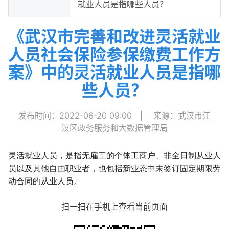
就业人员是指哪些人员？
《武汉市完善和改进灵活就业
人员社会保险参保缴费工作方
案》中的灵活就业人员是指哪
些人员？
发布时间：2022-06-20 09:00
|
来源：武汉市江
汉区政务服务和大数据管理局
灵活就业人员，是指无雇工的个体工商户、非全日制从业人
员以及其他自由职业者，也包括新业态中未签订固定期限劳
动合同的从业人员。
扫一扫在手机上查看当前页面