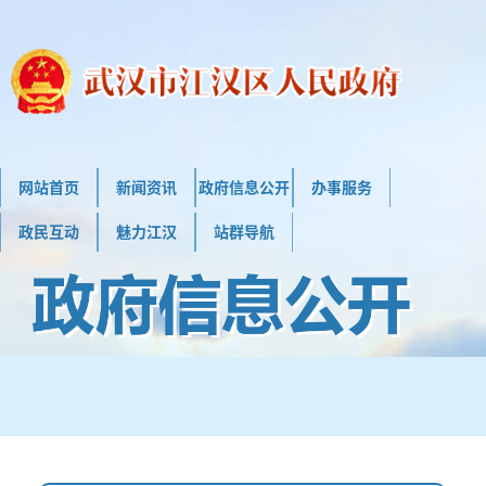
网站首页
新闻资讯
政府信息公开
办事服务
政民互动
魅力江汉
站群导航