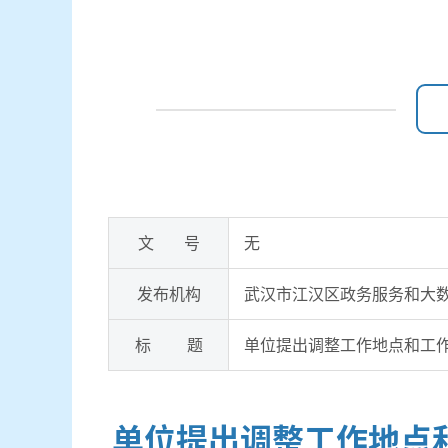
文 号
无
发布机构
武汉市江汉区政务服务和大
标 题
单位提出调整工作地点和工
单位提出调整工作地点