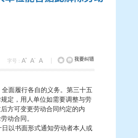
我要纠错
字号 :
|
，全面履行各自的义务。第三十五
律规定，用人单位如需要调整与劳
致后方可变更劳动合同约定的内
除劳动合同。
十日以书面形式通知劳动者本人或