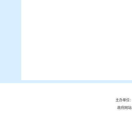
主办单位：
政府网站