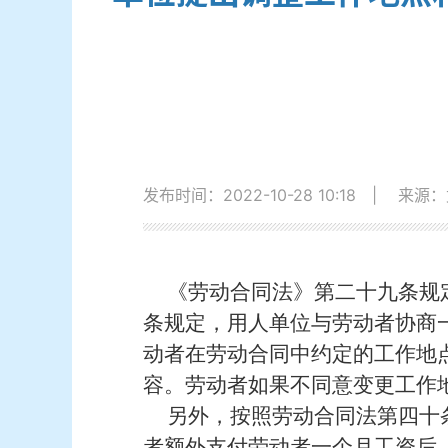
发布时间：2022-10-28 10:18
|
来源：
《劳动合同法》第二十九条规
条规定，用人单位与劳动者协商
动者在劳动合同中约定的工作地
容。劳动者如果不同意变更工作
另外，按照劳动合同法第四十
者额外支付劳动者一个月工资后