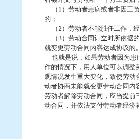
（
1）劳动者患病或者非因工
的；
（
2）劳动者不能胜任工作，
（
3）劳动合同订立时所依据
就变更劳动合同内容达成协议的
也就是说，如果劳动者因为患
作的情况下，用人单位可以调整
观情况发生重大变化，致使劳动
动者协商未能就变更劳动合同内
劳动者解除劳动合同，应当提前
动合同，并依法支付劳动者经济