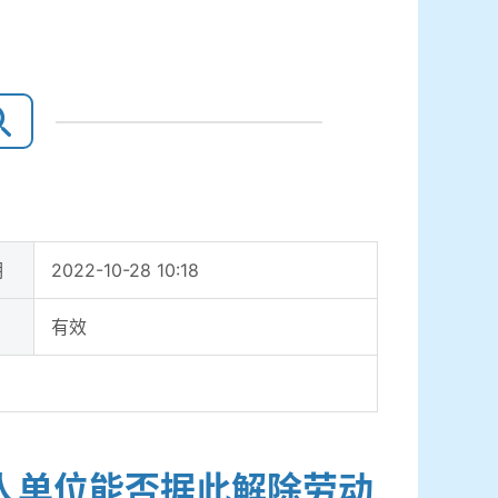
期
2022-10-28 10:18
有效
人单位能否据此解除劳动