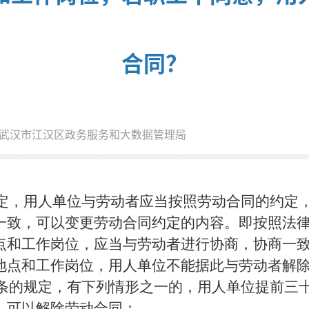
合同？
武汉市江汉区政务服务和大数据管理局
定，用人单位与劳动者应当按照劳动合同的约定
一致，可以变更劳动合同约定的内容。即按照法
点和工作岗位，应当与劳动者进行协商，协商一
地点和工作岗位，用人单位不能据此与劳动者解
条的规定，有下列情形之一的，用人单位提前三
，可以解除劳动合同：