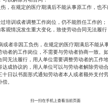
负伤，在规定的医疗期满后不能从事原工作，也不
经过培训或者调整工作岗位，仍不能胜任工作的；
的客观情况发生重大变化，致使劳动合同无法履行
。
病或者非因工负伤，在规定的医疗期满后不能从
劳动者的工作岗位，不需要与劳动者协商一致。
合同无法履行，用人单位需要调整劳动者的工作
容达成协议的，用人单位可以与劳动者解除劳动
三十日以书面形式通知劳动者本人或者额外支付
补偿。
扫一扫在手机上查看当前页面