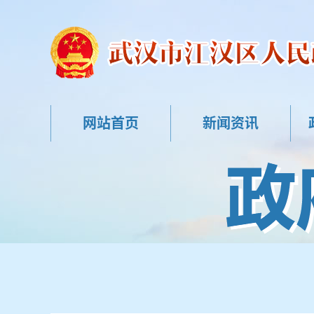
网站首页
新闻资讯