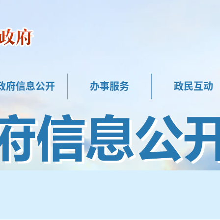
政府信息公开
办事服务
政民互动