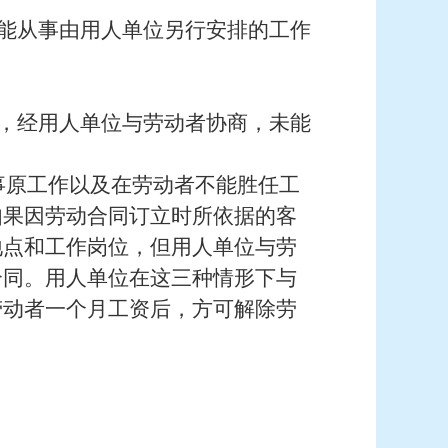
能从事由用人单位另行安排的工作
，经用人单位与劳动者协商，未能
事原工作以及在劳动者不能胜任工
如果因劳动合同订立时所依据的客
地点和工作岗位，但用人单位与劳
合同。用人单位在这三种情形下与
劳动者一个月工资后，方可解除劳