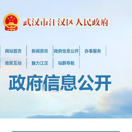
网站首页
新闻资讯
政府信息公开
办事服务
政民互动
魅力江汉
站群导航