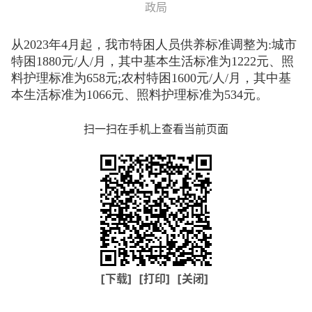
政局
从2023年4月起，我市特困人员供养标准调整为:城市
特困1880元/人/月，其中基本生活标准为1222元、照
料护理标准为658元;农村特困1600元/人/月，其中基
本生活标准为1066元、照料护理标准为534元。
扫一扫在手机上查看当前页面
[下载]
[打印]
[关闭]