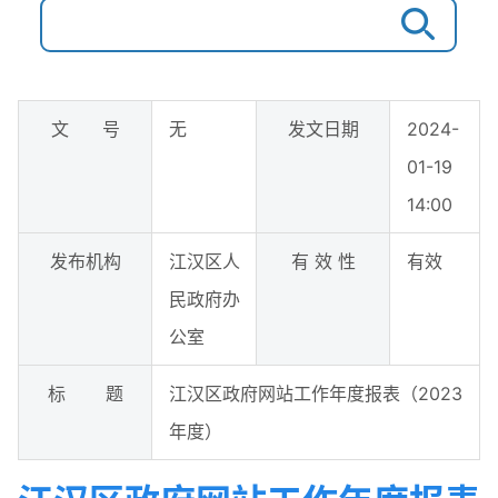
文 号
无
发文日期
2024-
01-19
14:00
发布机构
江汉区人
有 效 性
有效
民政府办
公室
标 题
江汉区政府网站工作年度报表（2023
年度）