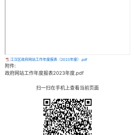
江汉区政府网站工作年度报表（2023年度）.pdf
附件:
政府网站工作年度报表2023年度.pdf
扫一扫在手机上查看当前页面