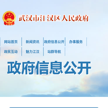
网站首页
新闻资讯
政府信息公开
办事服务
政民互动
魅力江汉
站群导航