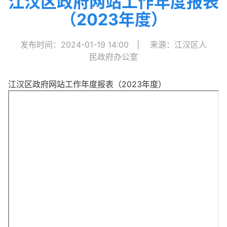
江汉区政府网站工作年度报表
（2023年度）
发布时间：2024-01-19 14:00
|
来源：江汉区人
民政府办公室
江汉区政府网站工作年度报表（2023年度）