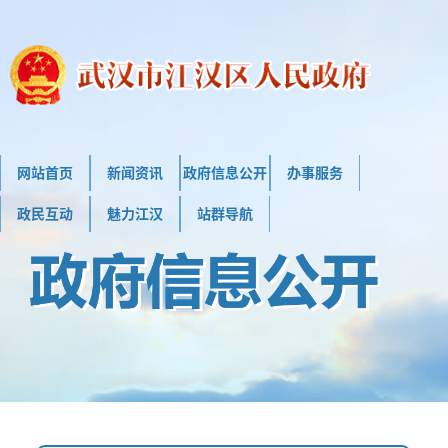
网站首页
新闻资讯
政府信息公开
办事服务
政民互动
魅力江汉
站群导航