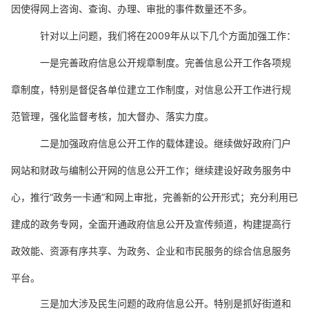
因使得网上咨询、查询、办理、审批的事件数量还不多。
针对以上问题，我们将在2009年从以下几个方面加强工作：
一是完善政府信息公开规章制度。完善信息公开工作各项规
章制度，特别是督促各单位建立工作制度，对信息公开工作进行规
范管理，强化监督考核，加大督办、落实力度。
二是加强政府信息公开工作的载体建设。继续做好政府门户
网站和财政与编制公开网的信息公开工作；继续建设好政务服务中
心，推行“政务一卡通”和网上审批，完善新的公开形式；充分利用已
建成的政务专网，全面开通政府信息公开及宣传频道，构建提高行
政效能、资源有序共享、为政务、企业和市民服务的综合信息服务
平台。
三是加大涉及民生问题的政府信息公开。特别是抓好街道和