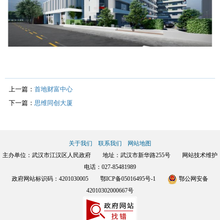
上一篇：
首地财富中心
下一篇：
思维同创大厦
关于我们
联系我们
网站地图
主办单位：武汉市江汉区人民政府 地址：武汉市新华路255号 网站技术维护
电话：027-85481989
政府网站标识码：4201030005
鄂ICP备05016495号-1
鄂公网安备
42010302000667号