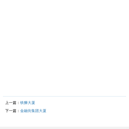
上一篇：
铁狮大厦
下一篇：
金融街集团大厦