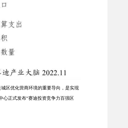
是城区优化营商环境的重要导向，是实现
究中心正式发布“赛迪投资竞争力百强区