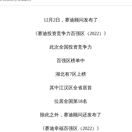
12月2日，赛迪顾问发布了
《赛迪投资竞争力百强区（2022）》
此次全国投资竞争力
百强区榜单中
湖北有7区上榜
其中江汉区全省居首
位居全国第18名
除此之外，赛迪顾问还发布了
《赛迪幸福百强区（2022）》