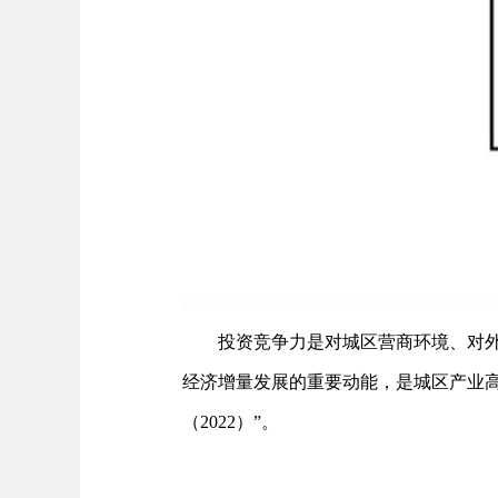
投资竞争力是对城区营商环境、对
经济增量发展的重要动能，是城区产业高
（2022）”。