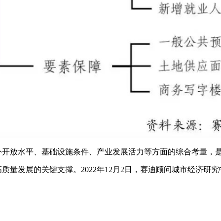
外开放水平、基础设施条件、产业发展活力等方面的综合考量，
质量发展的关键支撑。2022年12月2日，赛迪顾问城市经济研