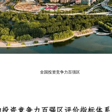
全国投资竞争力百强区