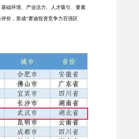
、基础环境、产业活力、人才吸引、要素
合评价，形成“赛迪投资竞争力百强区