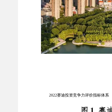
2022
赛迪投资竞争力评价指标体系