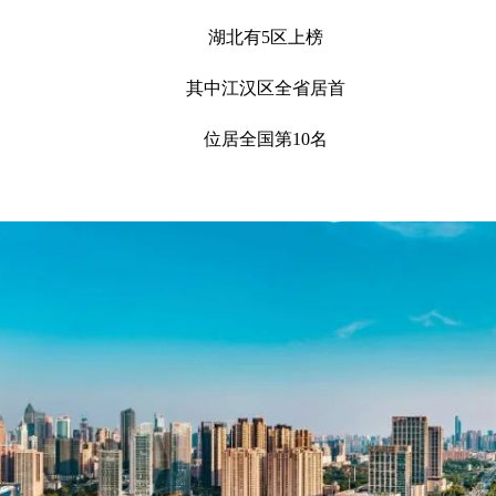
湖北有5区上榜
其中江汉区全省居首
位居全国第10名