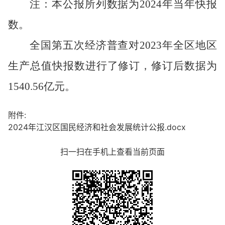
注：本公报所列数据为
2024
年当年快报
数。
全国第五次经济普查对
2023
年全区地区
生产总值快报数进行了修订，修订后数据为
1540.56
亿元。
附件:
2024年江汉区国民经济和社会发展统计公报.docx
扫一扫在手机上查看当前页面