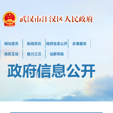
网站首页
新闻资讯
政府信息公开
办事服务
政民互动
魅力江汉
站群导航