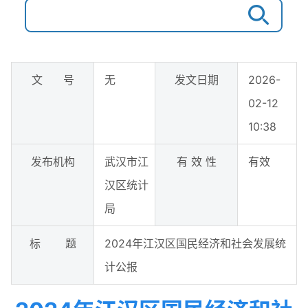
文 号
无
发文日期
2026-
02-12
10:38
发布机构
武汉市江
有 效 性
有效
汉区统计
局
标 题
2024年江汉区国民经济和社会发展统
计公报