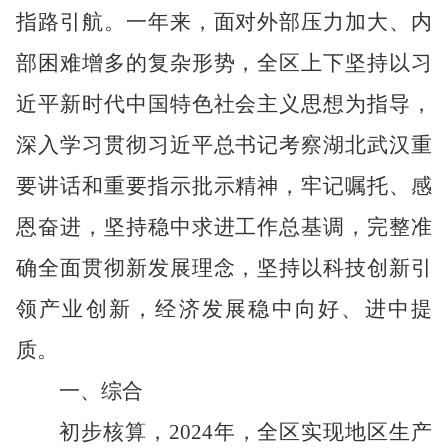
指路引航。一年来，面对外部压力加大、内
部困难增多的复杂形势，全区上下坚持以习
近平新时代中国特色社会主义思想为指导，
深入学习贯彻习近平总书记考察湖北武汉重
要讲话和重要指示批示精神，牢记嘱托、感
恩奋进，坚持稳中求进工作总基调，完整准
确全面贯彻新发展理念，坚持以科技创新引
领产业创新，经济发展稳中向好、进中提
质。
一、综合
初步核算，
202
4
年
，
全区实现
地区生产