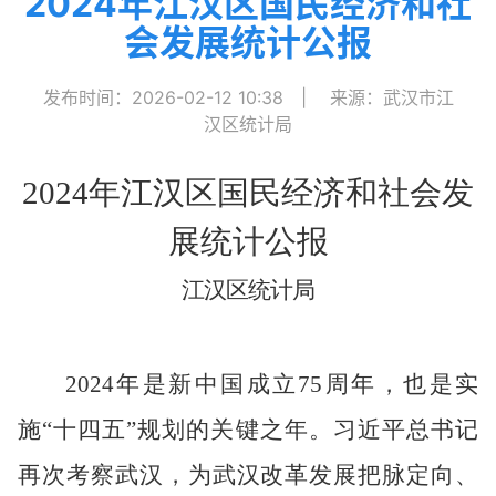
2024年江汉区国民经济和社
会发展统计公报
发布时间：2026-02-12 10:38
|
来源：武汉市江
汉区统计局
2024
年
江汉
区国民经济和社会发
展统计公报
江汉区统计局
202
4
年是
新中国成立
75
周年，也是实
施“十四五”规划的关键之年。习近平总书记
再次考察武汉，为武汉改革发展把脉定向、