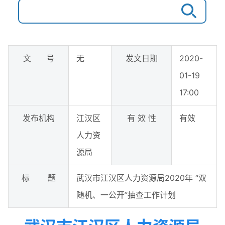
文 号
无
发文日期
2020-
01-19
17:00
发布机构
江汉区
有 效 性
有效
人力资
源局
标 题
武汉市江汉区人力资源局2020年 “双
随机、一公开”抽查工作计划