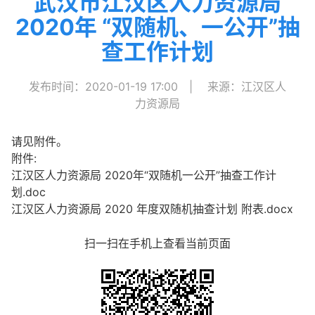
武汉市江汉区人力资源局
2020年 “双随机、一公开”抽
查工作计划
发布时间：2020-01-19 17:00
|
来源：江汉区人
力资源局
请见附件。
附件:
江汉区人力资源局 2020年“双随机一公开”抽查工作计
划.doc
江汉区人力资源局 2020 年度双随机抽查计划 附表.docx
扫一扫在手机上查看当前页面