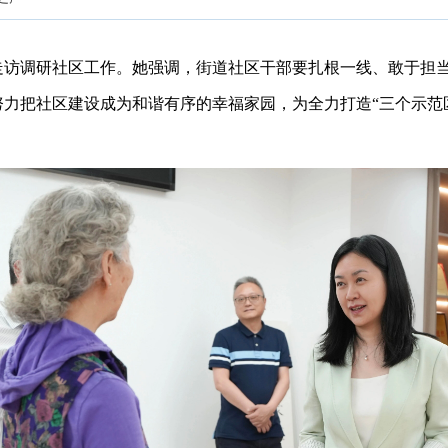
走访调研社区工作。她强调，街道社区干部要扎根一线、敢于担
力把社区建设成为和谐有序的幸福家园，为全力打造“三个示范