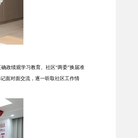
确政绩观学习教育、社区“两委”换届准
书记面对面交流，逐一听取社区工作情