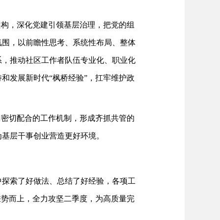
架构，深化党建引领基层治理，把党的组
氛围，以前瞻性思考、系统性布局、整体
系，推动社区工作者队伍专业化、职业化
和发展新时代“枫桥经验”，扛牢维护政
门密切配合的工作机制，形成齐抓共管的
为基层干事创业营造更好环境。
中探索了好做法、总结了好经验，各项工
乘势而上，全力攻坚二季度，为高质量完