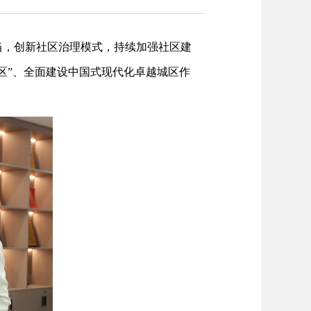
当，创新社区治理模式，持续加强社区建
区”、全面建设中国式现代化卓越城区作