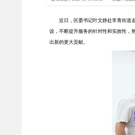
近日，区委书记叶文静赴常青街道
设，不断提升服务的针对性和实效性，努
出新的更大贡献。