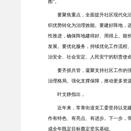
图”。
要聚焦重点，全面提升社区现代化治
织优势转化为治理效能。要建好阵地，
性推进，确保阵地建得好、用得上、能
发展。要优化服务，持续优化工作流程、
治安全、社会安定、人民安宁的职责使
要齐抓共管，凝聚支持社区工作的强
治理格局。强化支撑保障，推动更多资
叶文静指出，
近年来，常青街道党工委坚持以党
作有特色、有亮点、有进步。下一步，常
成全年既定目标奠定坚实基础。