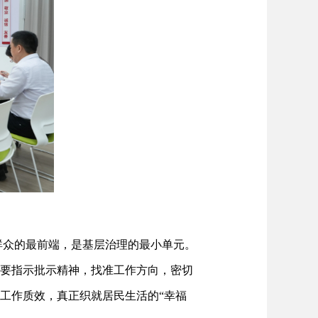
群众的最前端，是基层治理的最小单元。
重要指示批示精神，找准工作方向，密切
区工作质效，真正织就居民生活的“幸福