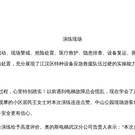
演练现场
启动、现场警戒、抢险处置、医疗救护、隐患排查、设备复运、
情处置，充分展现了江汉区特种设备应急救援队伍过硬的实操能
援过程，心里特别踏实！以前遇到电梯故障总会慌乱，现在学会了
场观摩的小区居民王女士对本次演练连连点赞。中山公园现场游客
备安全更有信心。
合演练给予高度评价。奥的斯电梯武汉分公司负责人表示：“本次