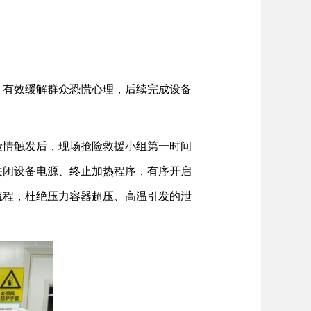
，有效缓解群众恐慌心理，后续完成设备
险情触发后，现场抢险救援小组第一时间
关闭设备电源、终止加热程序，有序开启
流程，杜绝压力容器超压、高温引发的泄