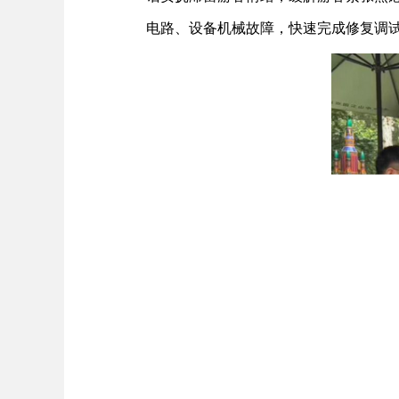
电路、设备机械故障，快速完成修复调