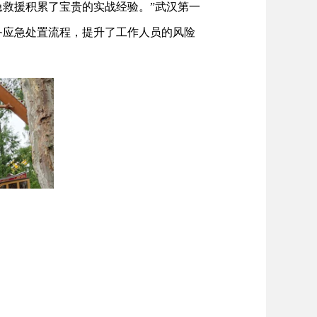
救援积累了宝贵的实战经验。”武汉第一
备应急处置流程，提升了工作人员的风险