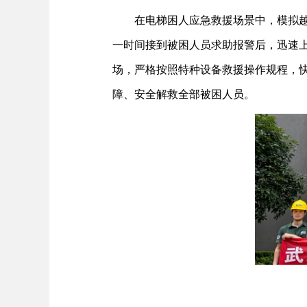
在电梯困人应急救援场景中，模拟
一时间接到被困人员求助报警后，迅速
场，严格按照特种设备救援操作规程，快
障、安全解救全部被困人员。