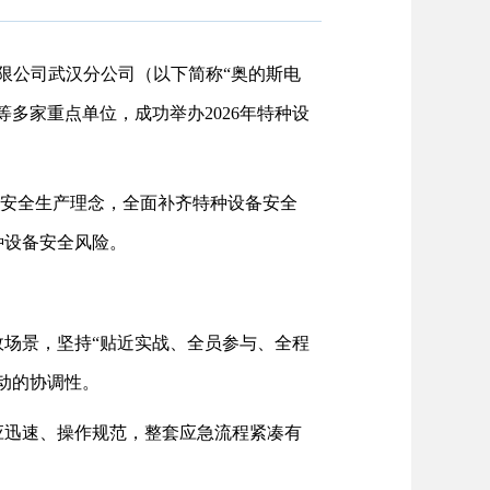
限公司武汉分公司（以下简称“奥的斯电
多家重点单位，成功举办2026年特种设
的安全生产理念，全面补齐特种设备安全
种设备安全风险。
场景，坚持“贴近实战、全员参与、全程
动的协调性。
应迅速、操作规范，整套应急流程紧凑有