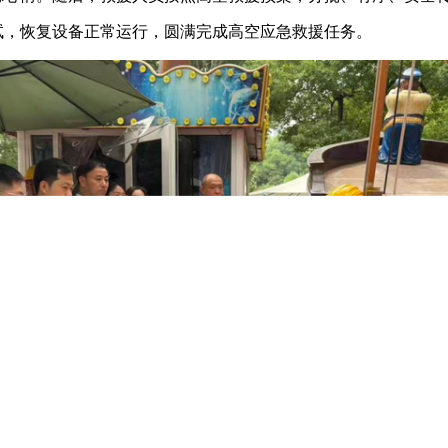
试，恢复设备正常运行，圆满完成高空应急救援任务。