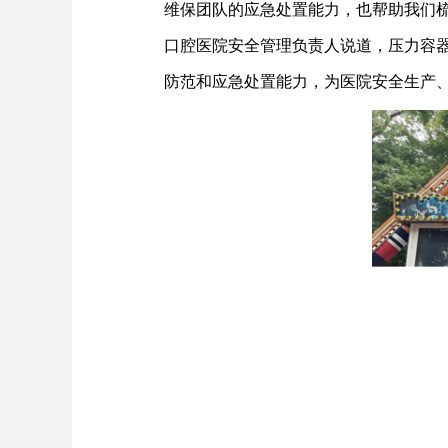
维保团队的应急处置能力，也帮助我们
口腔医院安全管理负责人说道，压力容
防范和应急处置能力，为医院安全生产