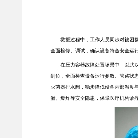
救援过程中，工作人员同步对被困
全面检修、调试，确认设备符合安全运
在压力容器故障处置场景中，以武
到位，全面检查设备运行参数、管路状
灭菌器排水阀，稳步降低设备内部温度
漏、爆炸等安全隐患，保障医疗机构诊