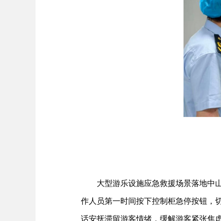
大型游乐设施应急救援场景落地中山
作人员第一时间按下控制柜急停按钮，
话安抚滞留游客情绪，缓解游客紧张焦