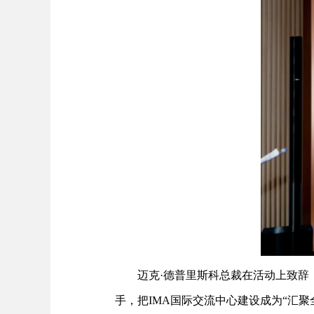
迈克·德普里斯科总裁在活动上致辞
手，把IMA国际交流中心建设成为“汇