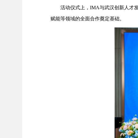
活动仪式上，IMA与武汉创新人才
赋能等领域的全面合作奠定基础。