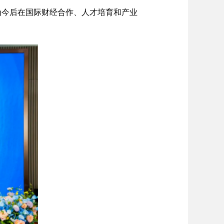
为今后在国际财经合作、人才培育和产业