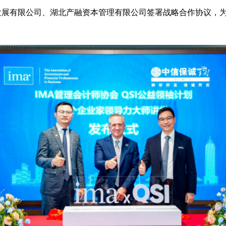
发展有限公司、湖北产融资本管理有限公司签署战略合作协议，