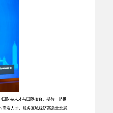
中国财会人才与国际接轨。期待一起携
野的高端人才、服务区域经济高质量发展、