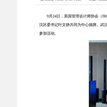
9月24日，美国管理会计师协会（
汉区委书记叶文静共同为中心揭牌。武
参加活动。