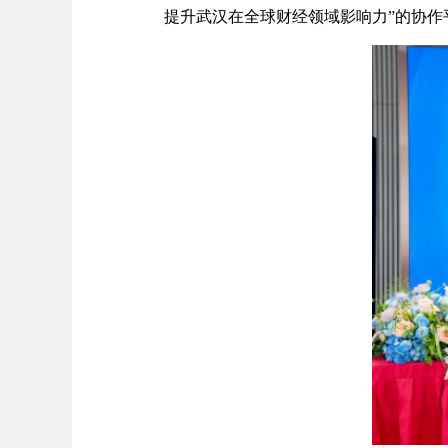
提升武汉在全球财经领域影响力”的协