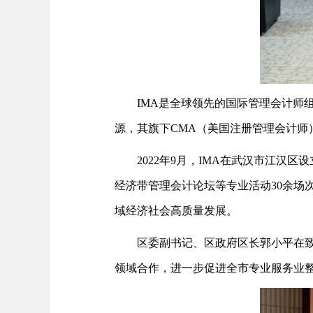
IMA是全球领先的国际管理会计师组
源，其旗下CMA（美国注册管理会计师
2022年9月，IMA在武汉市江汉
经济带管理会计论坛等专业活动30余场
域经济社会高质量发展。
区委副书记、区政府区长郭小平在致
领域合作，进一步促进全市专业服务业