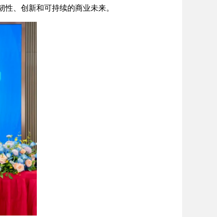
韧性、创新和可持续的商业未来。