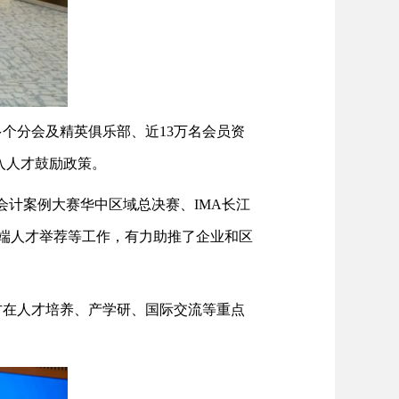
0多个分会及精英俱乐部、近13万名会员资
入人才鼓励政策。
理会计案例大赛华中区域总决赛、IMA长江
高端人才举荐等工作，有力助推了企业和区
方在人才培养、产学研、国际交流等重点