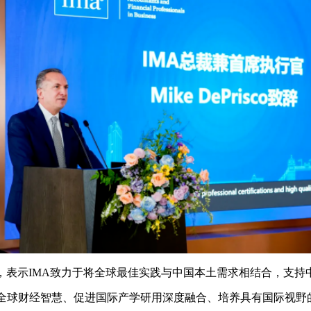
，表示IMA致力于将全球最佳实践与中国本土需求相结合，支持
聚全球财经智慧、促进国际产学研用深度融合、培养具有国际视