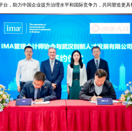
作平台，助力中国企业提升治理水平和国际竞争力，共同塑造更具