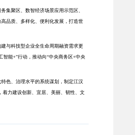
服务集聚区、数智经济场景应用示范区、
向高品质、多样化、便利化发展，打造世
构建与科技型企业全生命周期融资需求更
智能+”行动，推动向“中央商务区+中央
化特色、治理水平的系统谋划，制定江汉
可及，着力建设创新、宜居、美丽、韧性、文