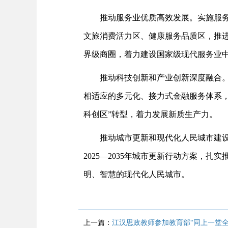
推动服务业优质高效发展。实施服
文旅消费活力区、健康服务品质区，推
界级商圈，着力建设国家级现代服务业
推动科技创新和产业创新深度融合
相适应的多元化、接力式金融服务体系，
科创区”转型，着力发展新质生产力。
推动城市更新和现代化人民城市建
2025—2035年城市更新行动方案，
明、智慧的现代化人民城市。
上一篇：
江汉思政教师参加教育部“同上一堂