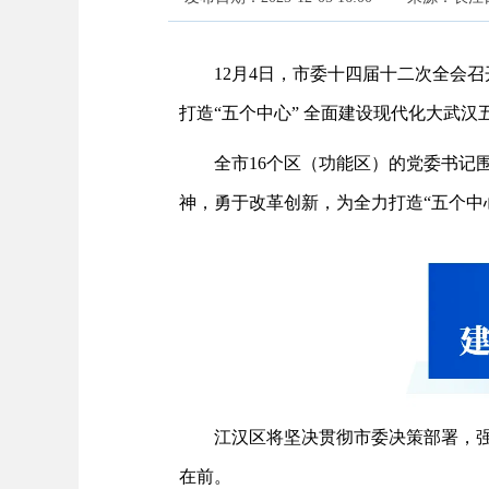
12月4日，市委十四届十二次全会
打造“五个中心” 全面建设现代化大武汉
全市16个区（功能区）的党委书记
神，勇于改革创新，为全力打造“五个中
江汉区将坚决贯彻市委决策部署，强
在前。