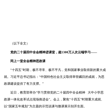
（以下全文）
党的二十届四中全会精神进课堂，超1300万人次云端学习——
同上一堂全会精神思政课
“十四五”时期，极不寻常、极不平凡，党和国家事业取得新的重大成
就。习近平总书记指出：“中国特色社会主义取得举世瞩目的成就，为思
政课建设提供了有力支撑。”
近日，教育部举办“学习贯彻党的二十届四中全会精神 大中小学思
政课一体化改革试点现场推进会”。会上，聚焦“十四五”时期重大成就、
以“国家五年规划”为主题的示范说课与微课展示别开生面。