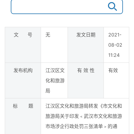
文 号
无
发文日期
2021-
08-02
11:24
发布机构
江汉区文
有 效 性
有效
化和旅游
局
标 题
江汉区文化和旅游局转发《市文化和
旅游局关于印发﹤武汉市文化和旅游
市场涉企行政处罚三张清单﹥的通