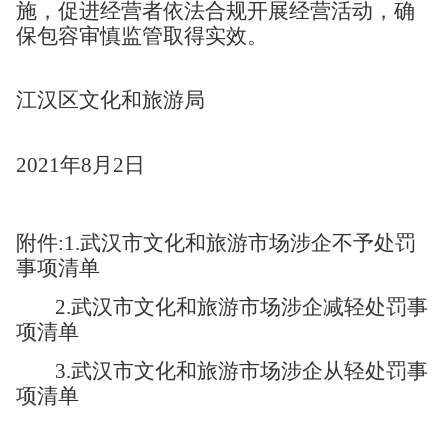
施，促进经营者依法合规开展经营活动，确
保包容审慎监管取得实效。
江汉区文化和旅游局
2021年8月2日
附件:1.武汉市文化和旅游市场涉企不予处罚
事项清单
2.武汉市文化和旅游市场涉企减轻处罚事
项清单
3.武汉市文化和旅游市场涉企从轻处罚事
项清单