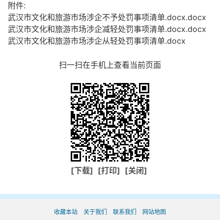
附件:
武汉市文化和旅游市场涉企不予处罚事项清单.docx.docx
武汉市文化和旅游市场涉企减轻处罚事项清单.docx.docx
武汉市文化和旅游市场涉企从轻处罚事项清单.docx
扫一扫在手机上查看当前页面
[下载]
[打印]
[关闭]
收藏本站
关于我们
联系我们
网站地图