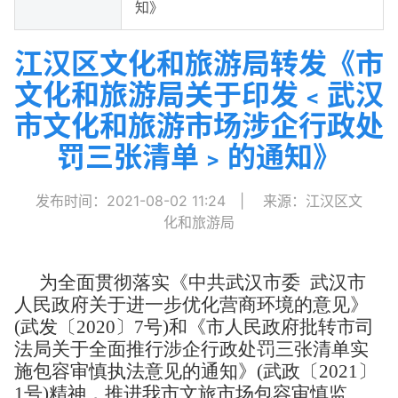
知》
江汉区文化和旅游局转发《市
文化和旅游局关于印发﹤武汉
市文化和旅游市场涉企行政处
罚三张清单﹥的通知》
发布时间：2021-08-02 11:24
|
来源：江汉区文
化和旅游局
为全面贯彻落实《中共武汉市委 武汉市
人民政府关于进一步优化营商环境的意见》
(武发〔2020〕7号)和《市人民政府批转市司
法局关于全面推行涉企行政处罚三张清单实
施包容审慎执法意见的通知》(武政〔2021〕
1号)精神，推进我市文旅市场包容审慎监