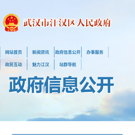
网站首页
新闻资讯
政府信息公开
办事服务
政民互动
魅力江汉
站群导航