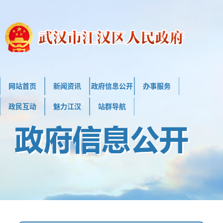
网站首页
新闻资讯
政府信息公开
办事服务
政民互动
魅力江汉
站群导航