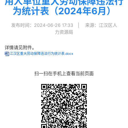
用人单位重大劳动保障违法行
为统计表（2024年6月）
发布时间：2024-06-26 17:33
|
来源：江汉区人
力资源局
详情请见附件。
江汉区重大劳动保障违法行为统计表.docx
扫一扫在手机上查看当前页面