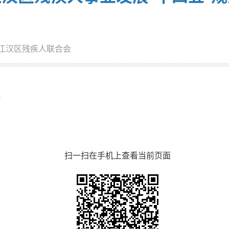
江汉区残疾人联合会
x
扫一扫在手机上查看当前页面