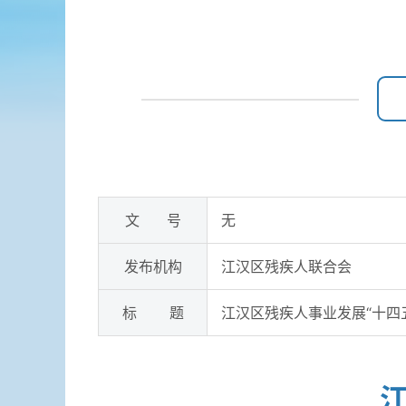
文 号
无
发布机构
江汉区残疾人联合会
标 题
江汉区残疾人事业发展“十四