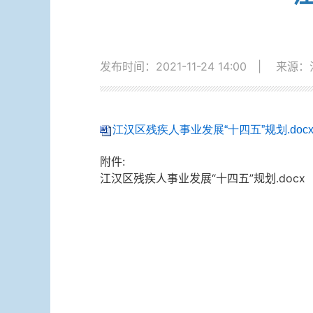
发布时间：2021-11-24 14:00
|
来源：
江汉区残疾人事业发展“十四五”规划.doc
附件:
江汉区残疾人事业发展“十四五”规划.docx