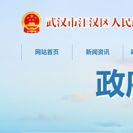
网站首页
新闻资讯