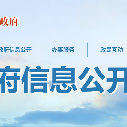
政府信息公开
办事服务
政民互动