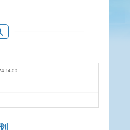
24 14:00
划