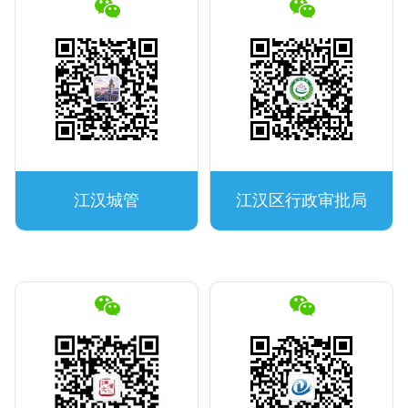
江汉城管
江汉区行政审批局