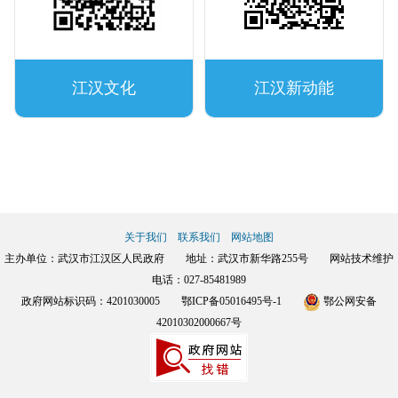
江汉文化
江汉新动能
关于我们
联系我们
网站地图
主办单位：武汉市江汉区人民政府 地址：武汉市新华路255号 网站技术维护
电话：027-85481989
政府网站标识码：4201030005
鄂ICP备05016495号-1
鄂公网安备
42010302000667号