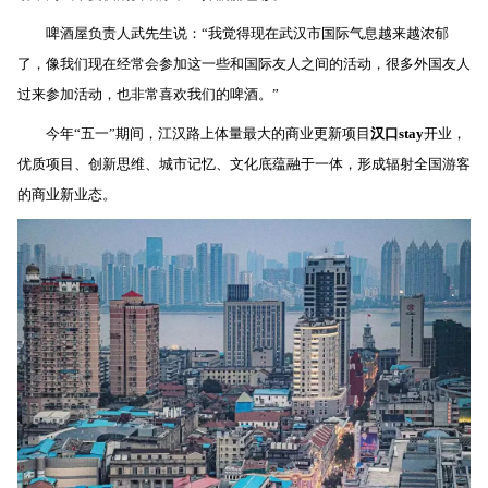
啤酒屋负责人武先生说：“我觉得现在武汉市国际气息越来越浓郁
了，像我们现在经常会参加这一些和国际友人之间的活动，很多外国友人
过来参加活动，也非常喜欢我们的啤酒。”
今年“五一”期间，江汉路上体量最大的商业更新项目
汉口
stay
开业，
优质项目、创新思维、城市记忆、文化底蕴融于一体，形成辐射全国游客
的商业新业态。