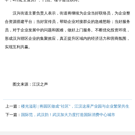
汉兴街道主要负责人表示，街道将继续为企业当好联络员，为企业整
合资源搭建平台；当好宣传员，帮助企业对接群众的急难愁盼；当好服务
员，对于企业发展中的问题和困难，做好上门服务。不断优化投资环境，
形成汉兴辖区企业的集聚效应，真正提升区域内的经济活力和营商氛围，
实现互利共赢。
图文来源：江汉之声
上一篇：
楼光溢彩 | 将园区做成“社区”，江汉这座产业园与企业繁荣共生
下一篇：
国际范，武汉韵！武汉加大力度打造国际消费中心城市