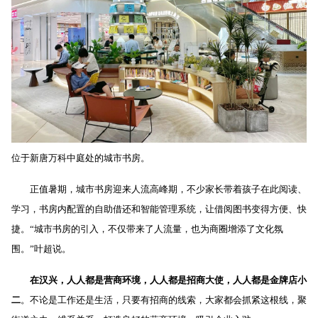
位于新唐万科中庭处的城市书房。
正值暑期，城市书房迎来人流高峰期，不少家长带着孩子在此阅读、
学习，书房内配置的自助借还和智能管理系统，让借阅图书变得方便、快
捷。“城市书房的引入，不仅带来了人流量，也为商圈增添了文化氛
围。”叶超说。
在汉兴，人人都是营商环境，
人人都是招商大使，人人都是金牌店小
二
。不论是工作还是生活，只要有招商的线索，大家都会抓紧这根线，聚