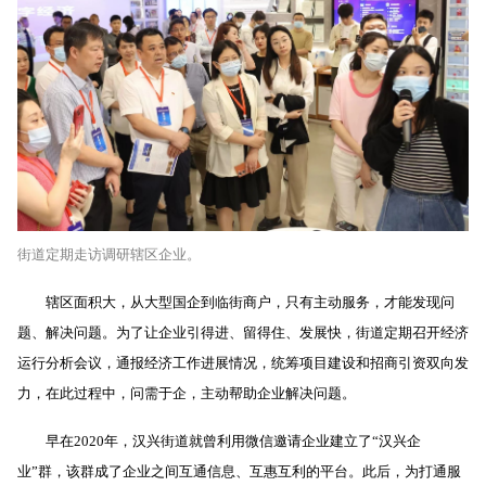
街道定期走访调研辖区企业。
辖区面积大，从大型国企到临街商户，只有主动服务，才能发现问
题、解决问题。为了让企业引得进、留得住、发展快，街道定期召开经济
运行分析会议，通报经济工作进展情况，统筹项目建设和招商引资双向发
力，在此过程中，问需于企，主动帮助企业解决问题。
早在
2020
年，汉兴街道就曾利用微信邀请企业建立了“汉兴企
业”群，该群成了企业之间互通信息、互惠互利的平台。此后，为打通服