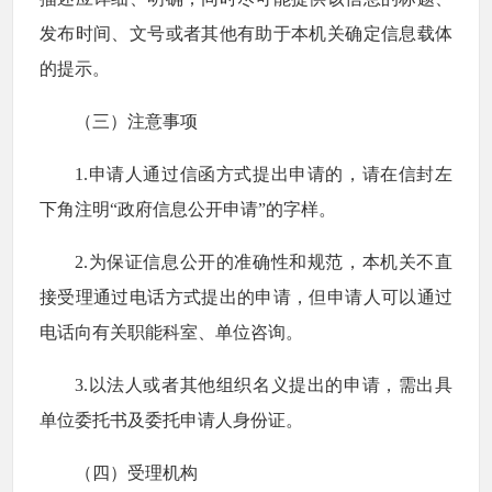
发布时间、文号或者其他有助于本机关确定信息载体
的提示。
（三）注意事项
1.申请人通过信函方式提出申请的，请在信封左
下角注明“政府信息公开申请”的字样。
2.为保证信息公开的准确性和规范，本机关不直
接受理通过电话方式提出的申请，但申请人可以通过
电话向有关职能科室、单位咨询。
3.以法人或者其他组织名义提出的申请，需出具
单位委托书及委托申请人身份证。
（四）受理机构