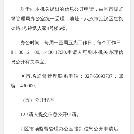
对于向本机关提出的信息公开申请，由区市场监
督管理局办公室统一受理，地址：武汉市江汉区红旗
渠路8号锦绣人家4号楼6楼。
办公时间：每周一至周五为工作日，每个工作日
8：30-12；00, 14:30-17:30,申请人可到本机关办理信
息公开有关事宜。
区市场监督管理联系电话：027-65693707，邮
编：430000。
（五）公开程序
1.申请人提交信息公开申请。
2.区市场监督管理办公室接到信息公开申请后，