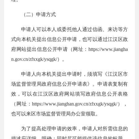
（二）申请方式
申请人可以本人或委托他人通过信函、来访等方
式向本机关提出信息公开申请，也可以通过江汉区政
府网站提出信息公开申请（网址：https://www.jiangha
n.gov.cn/zfxxgk/ysqgk/）。
申请人向本机关提出申请时，须填写《江汉区市
场监督管理局政府信息公开申请表》。申请表复制有
效，可以在江汉区政府网站填写政府信息公开表格
（网址：https://www.jianghan.gov.cn/zfxxgk/ysqgk/），
也可以来区市场监督管理局办公室领取。
为了提高处理申请的效率，申请人对所需信息的
描述应详细、明确；同时尽可能提供该信息的标题、