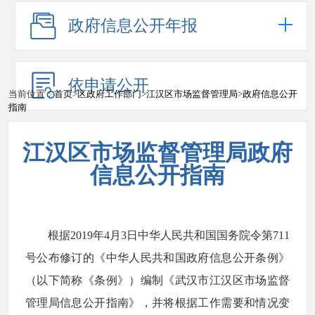
政府信息公开年报
依申请公开
当前位置：
首页
>
区政府工作部门
>
江汉区市场监督管理局
>
政府信息公开
指南
江汉区市场监督管理局政府
信息公开指南
根据2019年4月3日中华人民共和国国务院令第711
号公布修订的《中华人民共和国政府信息公开条例》
（以下简称《条例》）编制《武汉市江汉区市场监督
管理局信息公开指南》，并将根据工作需要和情况变