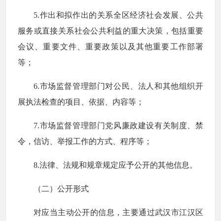
5.作出和拟作出的关系全区经济社会发展、公共
服务或直接关系社会公共利益的重大决策，包括重要
会议、重要文件、重要政策以及其他重要工作部署
等；
6.市场监督管理部门对公民、法人和其他组织开
展执法检查的项目、依据、内容等；
7.市场监督管理部门党风廉政建设有关制度、禁
令，信访、举报工作的方式、程序等；
8.法律、法规和规章规定应予公开的其他信息。
（二）公开形式
对应当主动公开的信息，主要通过武汉市江汉区