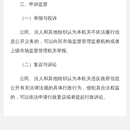
三、申诉监督
（一）举报与投诉
公民、法人和其他组织认为本机关不依法履行信
息公开义务的，可以向区市场监督管理监察机构或者
上级市场监督管理机关举报。
（二）复议与诉讼
公民、法人和其他组织认为本机关违反政府信息
公开有关法律法规的具体行政行为，侵犯其合法权益
的，可以依法申请行政复议或者提起行政诉讼。