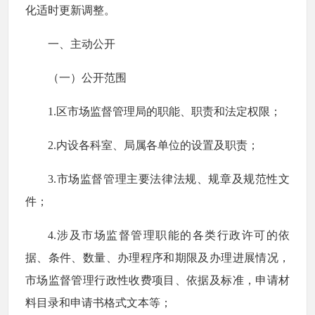
化适时更新调整。
一、主动公开
（一）公开范围
1.区市场监督管理局的职能、职责和法定权限；
2.内设各科室、局属各单位的设置及职责；
3.市场监督管理主要法律法规、规章及规范性文
件；
4.涉及市场监督管理职能的各类行政许可的依
据、条件、数量、办理程序和期限及办理进展情况，
市场监督管理行政性收费项目、依据及标准，申请材
料目录和申请书格式文本等；