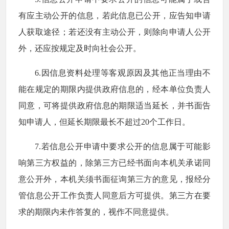
有应主动公开的信息，若此信息已公开，应告知申请
人获取途径；若还没有主动公开，则除向申请人公开
外，还应按规定及时向社会公开。
6.因信息资料处理等客观原因及其他正当理由不
能在规定的期限内提供政府信息的，经本单位负责人
同意，可将提供政府信息的期限适当延长，并书面告
知申请人，但延长期限最长不超过20个工作日。
7.若信息公开申请中要求公开的信息属于可能影
响第三方权益的，除第三方已经书面向本机关承诺同
意公开外，本机关须书面征询第三方的意见，报经分
管信息公开工作负责人同意后方可提供。第三方在要
求的期限内未作答复的，视作不同意提供。