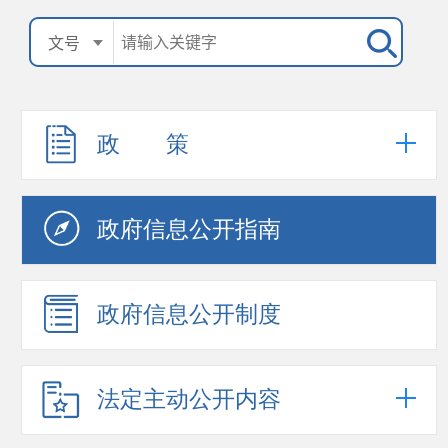
政 策
政府信息公开指南
政府信息公开制度
法定主动公开内容