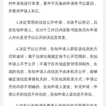
对申请表进行审查，要件不完备的申请将予以退回，
并要求声请人补正。
3.决定受理的信息公开申请，当场予以登记，且
应告知申请人。在20个工作日内采取书面形式向申请
人作出是否予以公开的决定及答复。
4.决定予以公开的，告知申请人获取该信息的方
式和途径；属于法律法规规定免予公开范围的，告知
申请人不予公开；不属于区市场监督管理局制作、生
成的信息，告知申请人此信息不由本机关公开，能够
确定该信息掌握机关的，可告知其联系方式；申请公
开的内容不明确的，告知申请人更改、补充申请；申
请公开的信息不存在的，告知申请人该信息不存在。
5.信息公开申请中要求公开的信息可能属于或含