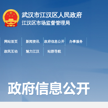
武汉市江汉区人民政府
江汉区市场监督管理局
网站首页
新闻资讯
政府信息公开
办事服务
政民互动
魅力江汉
站群导航