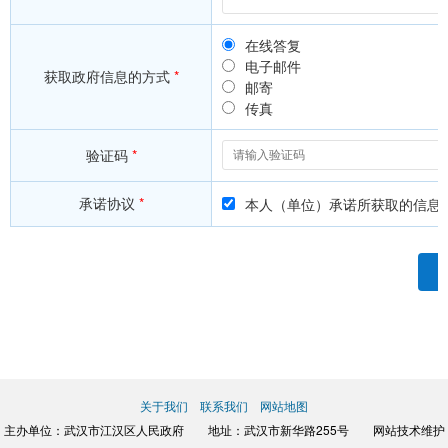
在线答复
电子邮件
获取政府信息的方式
*
邮寄
传真
验证码
*
承诺协议
*
本人（单位）承诺所获取的信息
关于我们
联系我们
网站地图
主办单位：武汉市江汉区人民政府 地址：武汉市新华路255号 网站技术维护