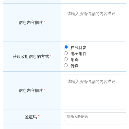
信息内容描述
*
在线答复
电子邮件
获取政府信息的方式
*
邮寄
传真
信息内容描述
*
验证码
*