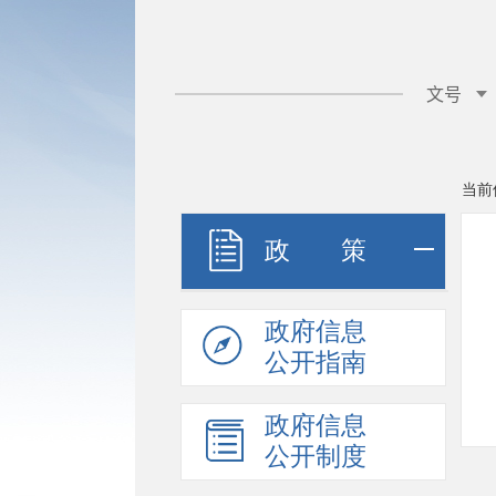
当前
政 策
政府信息
公开指南
政府信息
公开制度