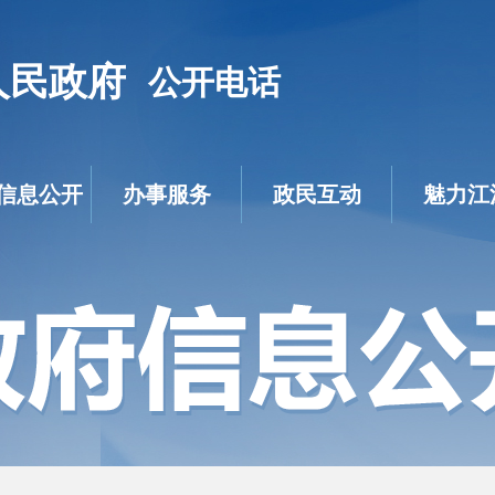
人民政府
公开电话
信息公开
办事服务
政民互动
魅力江