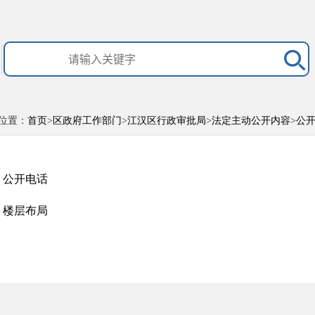
位置：
首页
>
区政府工作部门
>
江汉区行政审批局
>
法定主动公开内容
>
公
公开电话
楼层布局