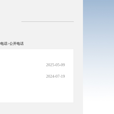
开电话
>
公开电话
2025-05-09
2024-07-19