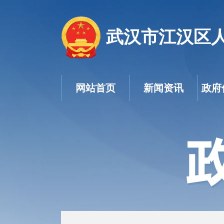
武汉市江汉区
网站首页
新闻资讯
政府