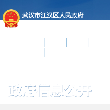
武汉市江汉区人民政府
江汉区商务局
网站首页
新闻资讯
政府信息公开
办事服务
政民互动
魅力江汉
站群导航