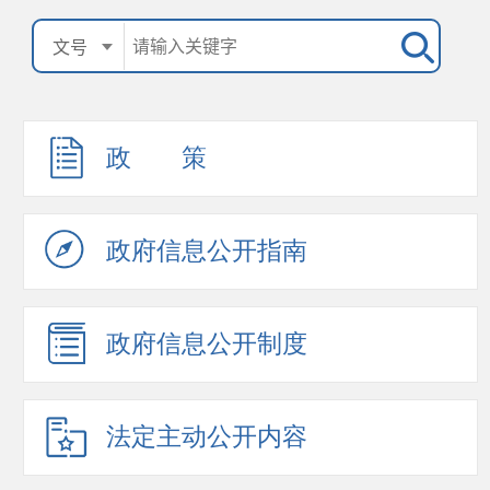
政 策
规范性文件
其他主动公开文件
政策解读
政府信息公开指南
政府信息公开制度