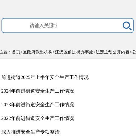
位置：
首页
>
区政府派出机构
>
江汉区前进街办事处
>
法定主动公开内容
>
前进街道2025年上半年安全生产工作情况
2024年前进街道安全生产工作情况
2023年前进街道安全生产工作情况
2022年前进街道安全生产工作情况
深入推进安全生产专项整治