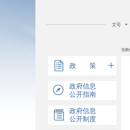
当前
政 策
政府信息
公开指南
政府信息
公开制度