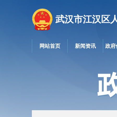
武汉市江汉区
网站首页
新闻资讯
政府