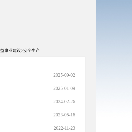
公益事业建设
>
安全生产
2025-09-02
2025-01-09
2024-02-26
2023-05-16
2022-11-23