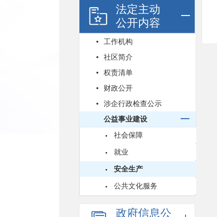
法定主动
公开内容
工作机构
社区简介
权责清单
财政公开
涉企行政检查公示
公益事业建设
社会保障
就业
安全生产
公共文化服务
政府信息公