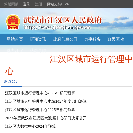
繁體閱讀
登录
注册
网站支持IPV6
主
网站首页
新闻资讯
政府信息公开
办事服务
政民互动
内
容
魅力江汉
站群导航
导
江汉区城市运行管理中
航
定
位
心
区
财政公开
江汉区城市运行管理中心2026年部门预算
江汉区城市运行管理中心本级2024年度部门决算
2026-01-23
江汉区城市运行管理中心2025年部门预算
2025-10-31
2023年度武汉市江汉区大数据中心部门决算公开
2025-01-23
江汉区大数据中心2024年预算
2024-10-28