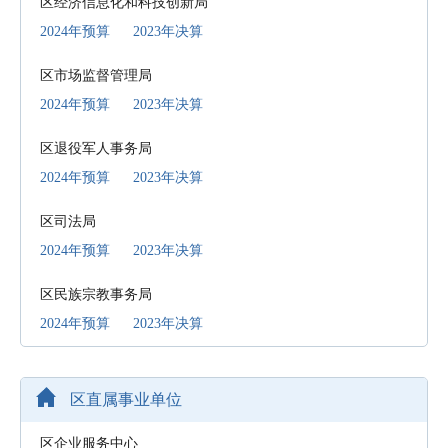
区经济信息化和科技创新局
2024年预算
2023年决算
区市场监督管理局
2024年预算
2023年决算
区退役军人事务局
2024年预算
2023年决算
区司法局
2024年预算
2023年决算
区民族宗教事务局
2024年预算
2023年决算
区直属事业单位
区企业服务中心