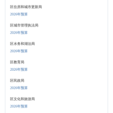
区住房和城市更新局
2026年预算
区城市管理执法局
2026年预算
区水务和湖泊局
2026年预算
区教育局
2026年预算
区民政局
2026年预算
区文化和旅游局
2026年预算