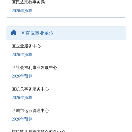
区民族宗教事务局
2026年预算
区直属事业单位
区企业服务中心
2026年预算
区社会福利事业发展中心
2026年预算
区机关事务服务中心
2026年预算
区城市运行管理中心
2026年预算