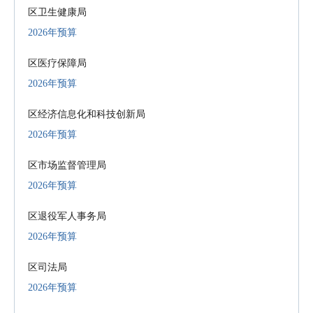
区卫生健康局
2026年预算
区医疗保障局
2026年预算
区经济信息化和科技创新局
2026年预算
区市场监督管理局
2026年预算
区退役军人事务局
2026年预算
区司法局
2026年预算