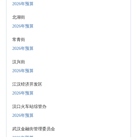
2026年预算
北湖街
2026年预算
常青街
2026年预算
汉兴街
2026年预算
江汉经济开发区
2026年预算
汉口火车站综管办
2026年预算
武汉金融街管理委员会