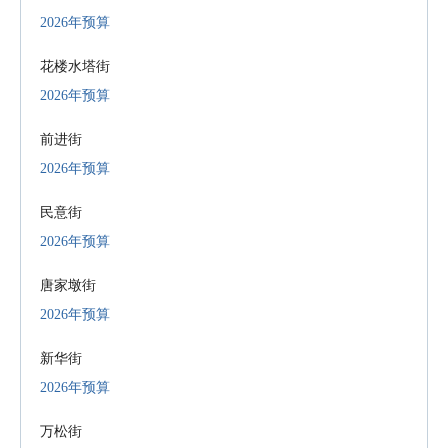
2026年预算
花楼水塔街
2026年预算
前进街
2026年预算
民意街
2026年预算
唐家墩街
2026年预算
新华街
2026年预算
万松街