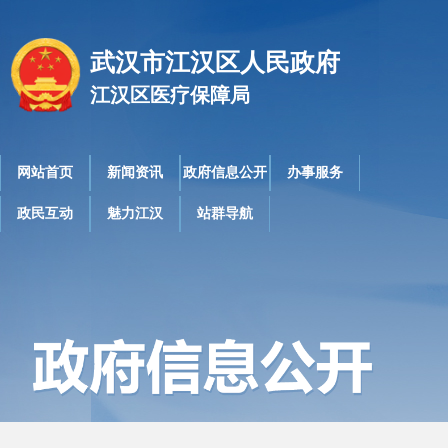
武汉市江汉区人民政府
江汉区医疗保障局
网站首页
新闻资讯
政府信息公开
办事服务
政民互动
魅力江汉
站群导航