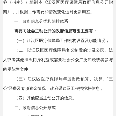
称《指南》）编制本《江汉区医疗保障局政府信息公开指
南》，并根据工作需要和情况变化适时更新调整。
一、政府信息分类和编排体系
需要向社会主动公开的政府信息范围主要有：
（一）江汉区医疗保障局工作机构设置及职能情况；
（二）以江汉区医疗保障局名义制发的涉及公民、法
人或者其他组织切身利益或需要社会公众广泛知晓或者参与
的规范性文件；
（三）江汉区医疗保障局年度财政预算、决算、“三
公”经费及专项资金情况，政府采购及工程招投标信息；
（四）其他应当主动公开的信息。
二、政府信息公开形式