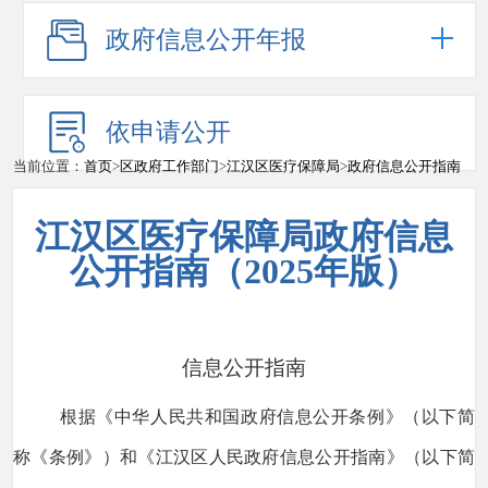
政府信息公开年报
依申请公开
当前位置：
首页
>
区政府工作部门
>
江汉区医疗保障局
>
政府信息公开指南
江汉区医疗保障局政府信息
公开指南（2025年版）
信息公开指南
根据《中华人民共和国政府信息公开条例》（以下简
称《条例》）和《江汉区人民政府信息公开指南》（以下简