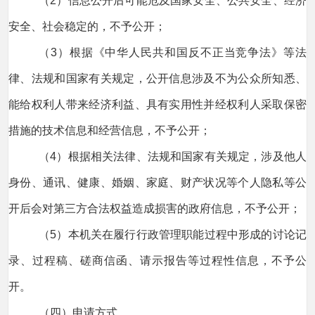
（2）信息公开后可能危及国家安全、公共安全、经济
安全、社会稳定的，不予公开；
（3）根据《中华人民共和国反不正当竞争法》等法
律、法规和国家有关规定，公开信息涉及不为公众所知悉、
能给权利人带来经济利益、具有实用性并经权利人采取保密
措施的技术信息和经营信息，不予公开；
（4）根据相关法律、法规和国家有关规定，涉及他人
身份、通讯、健康、婚姻、家庭、财产状况等个人隐私等公
开后会对第三方合法权益造成损害的政府信息，不予公开；
（5）本机关在履行行政管理职能过程中形成的讨论记
录、过程稿、磋商信函、请示报告等过程性信息，不予公
开。
（四）申请方式