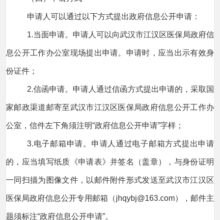
申请人可以通过以下方式提出政府信息公开申请：
1.当面申请。申请人可以向武汉市江汉区医保局政府信
息公开工作办公室现场提出申请。申请时，应当出示有效身
份证件；
2.信函申请。申请人通过信函方式提出申请的，采取国
家邮政渠道邮寄至武汉市江汉区医保局政府信息公开工作办
公室，信件左下角须注明“政府信息公开申请”字样；
3.电子邮箱申请。申请人通过电子邮箱方式提出申请
的，应当填写纸质《申请表》并签名（盖章），与身份证明
一同扫描为图像文件，以邮件附件形式发送至武汉市江汉区
医保局政府信息公开专用邮箱（jhqybj@163.com），邮件主
题须标注“政府信息公开申请”。