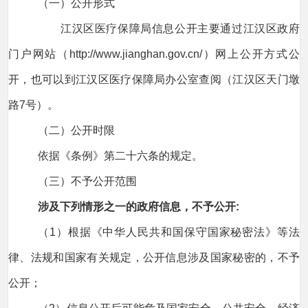
（一）公开形式
江汉区医疗保障局信息公开主要通过江汉区政府
门户网站（http://www.jianghan.gov.cn/）网上公开方式公
开，也可以到江汉区医疗保障局办公室查阅（江汉区天门墩
路7号）。
（二）公开时限
依据《条例》第二十六条的规定。
（三）不予公开范围
涉及下列情形之一的政府信息，不予公开:
（1）根据《中华人民共和国保守国家秘密法》等法
律、法规和国家有关规定，公开信息涉及国家秘密的，不予
公开；