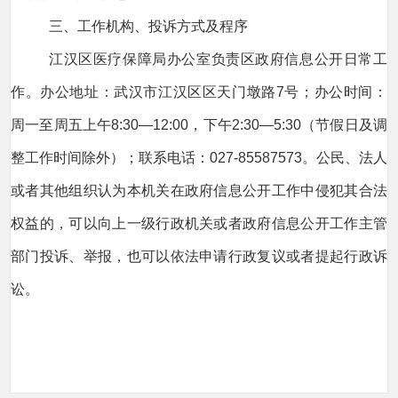
三、工作机构、投诉方式及程序
江汉区医疗保障局办公室负责区政府信息公开日常工
作。办公地址：武汉市江汉区区天门墩路7号；办公时间：
周一至周五上午8:30—12:00，下午2:30—5:30（节假日及调
整工作时间除外）；联系电话：027-85587573。公民、法人
或者其他组织认为本机关在政府信息公开工作中侵犯其合法
权益的，可以向上一级行政机关或者政府信息公开工作主管
部门投诉、举报，也可以依法申请行政复议或者提起行政诉
讼。