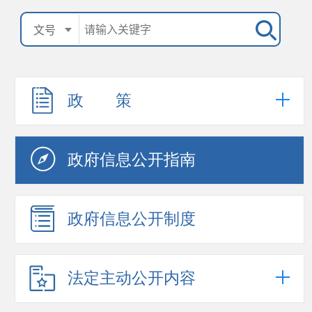
政 策
政府信息公开指南
政府信息公开制度
法定主动公开内容