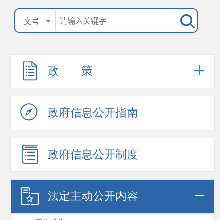
政 策
政府信息公开指南
政府信息公开制度
法定主动公开内容