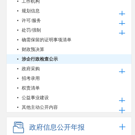
工作机构
规划信息
许可/服务
处罚/强制
确需保留的证明事项清单
财政预决算
涉企行政检查公示
政府采购
招考录用
权责清单
公益事业建设
其他主动公开内容
政府信息公开年报