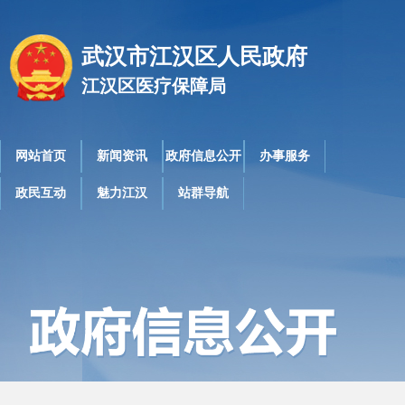
武汉市江汉区人民政府
江汉区医疗保障局
网站首页
新闻资讯
政府信息公开
办事服务
政民互动
魅力江汉
站群导航