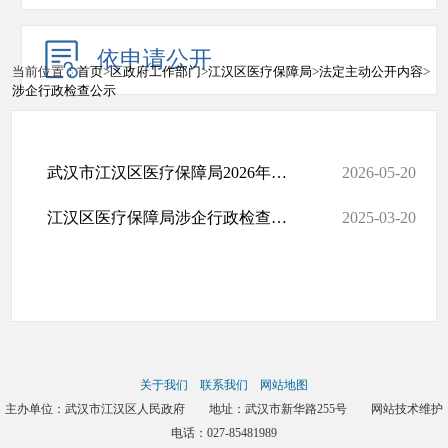
依申请公开
当前位置：
首页
>
区政府工作部门
>
江汉区医疗保障局
>
法定主动公开内容
>
涉企行政检查公示
武汉市江汉区医疗保障局2026年度行政执法检查计划
2026-05-20
江汉区医疗保障局涉企行政检查信息公示
2025-03-20
关于我们
联系我们
网站地图
主办单位：武汉市江汉区人民政府 地址：武汉市新华路255号 网站技术维护
电话：027-85481989