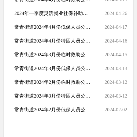
2024年一季度灵活就业社保补助公示名单
2024-04-26
常青街道2024年4月份低保人员公示名单
2024-04-17
常青街道2024年4月份特困人员公示名单
2024-04-16
常青街道2024年3月份临时救助公示名单
2024-04-15
常青街道2024年3月份低保人员公示名单
2024-03-13
常青街道2024年2月份临时救助公示名单
2024-03-12
常青街道2024年3月份特困人员公示名单
2024-03-12
常青街道2024年2月份低保人员公示名单
2024-02-02