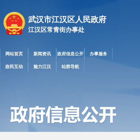
武汉市江汉区人民政府
江汉区常青街办事处
网站首页
新闻资讯
政府信息公开
办事服务
政民互动
魅力江汉
站群导航