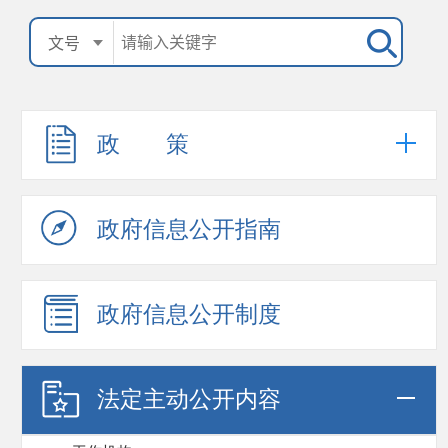
政 策
政府信息公开指南
政府信息公开制度
法定主动公开内容