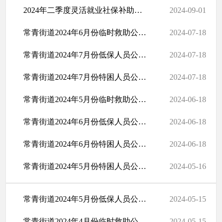
2024年二季度灵活就业社保补助公示名单
2024-09-01
常青街道2024年6月份临时救助公示名单
2024-07-18
常青街道2024年7月份低保人员公示名单
2024-07-18
常青街道2024年7月份特困人员公示名单
2024-07-18
常青街道2024年5月份临时救助公示名单
2024-06-18
常青街道2024年6月份低保人员公示名单
2024-06-18
常青街道2024年6月份特困人员公示名单
2024-06-18
常青街道2024年5月份特困人员公示名单
2024-05-16
常青街道2024年5月份低保人员公示名单
2024-05-15
常青街道2024年4月份临时救助公示名单
2024-05-15