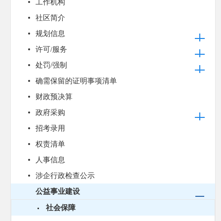
工作机构
社区简介
规划信息
许可/服务
处罚/强制
确需保留的证明事项清单
财政预决算
政府采购
招考录用
权责清单
人事信息
涉企行政检查公示
公益事业建设
社会保障