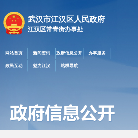
武汉市江汉区人民政府
江汉区常青街办事处
网站首页
新闻资讯
政府信息公开
办事服务
政民互动
魅力江汉
站群导航