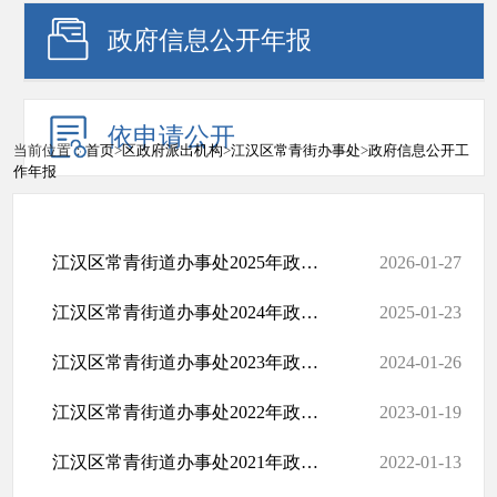
政府信息公开年报
依申请公开
当前位置：
首页
>
区政府派出机构
>
江汉区常青街办事处
>
政府信息公开工
作年报
江汉区常青街道办事处2025年政府信息公开工作年度报告
2026-01-27
江汉区常青街道办事处2024年政府信息公开工作年度报告
2025-01-23
江汉区常青街道办事处2023年政府信息公开工作年度报告
2024-01-26
江汉区常青街道办事处2022年政府信息公开工作年度报告
2023-01-19
江汉区常青街道办事处2021年政府信息公开工作年度报告
2022-01-13