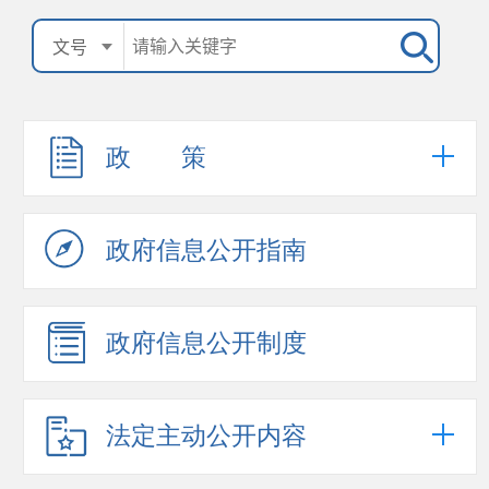
政 策
政府信息公开指南
政府信息公开制度
法定主动公开内容