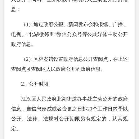
息：
（
1）通过政府公报、新闻发布会和报纸、广播、
电视、“北湖微邻里”微信公众号等公共媒体主动公开
政府信息。
（2）区档案馆设置政府信息公开查阅点，在上述
查阅点可查阅区人民政府公开的政府信息。
2、公开时限
江汉区人民政府北湖街道办事处主动公开的政府
信息，自信息形成或者变更之日起20个工作日内予以
公开。法律、法规对公开期限另有规定的，从其规
定。