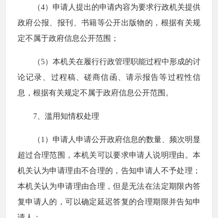
（4）申请人提出的申请内容为要求行政机关提供
政府公报、报刊、书籍等公开出版物的，根据有关规
定不属于政府信息公开范围；
（5）本机关在履行行政管理职能过程中形成的讨
论记录、过程稿、磋商信函、请示报告等过程性信
息，根据有关规定不属于政府信息公开范围。
7、滥用知情权处理
（1）申请人申请公开政府信息的数量、频次明显
超过合理范围，本机关可以要求申请人说明理由。本
机关认为申请理由不合理的，告知申请人不予处理；
本机关认为申请理由合理，但是无法在法定期限内答
复申请人的，可以确定延迟答复的合理期限并告知申
请人；