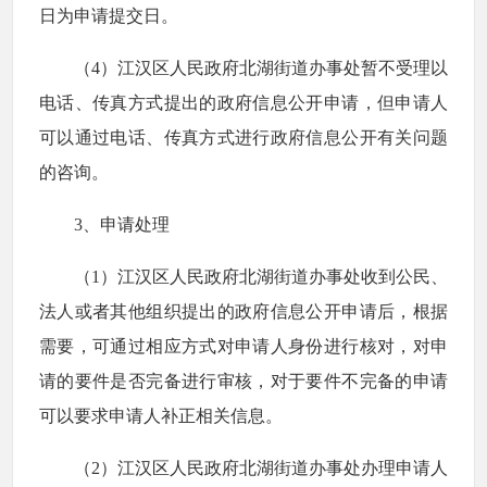
日为申请提交日。
（4）江汉区人民政府北湖街道办事处暂不受理以
电话、传真方式提出的政府信息公开申请，但申请人
可以通过电话、传真方式进行政府信息公开有关问题
的咨询。
3、申请处理
（1）江汉区人民政府北湖街道办事处收到公民、
法人或者其他组织提出的政府信息公开申请后，根据
需要，可通过相应方式对申请人身份进行核对，对申
请的要件是否完备进行审核，对于要件不完备的申请
可以要求申请人补正相关信息。
（2）江汉区人民政府北湖街道办事处办理申请人