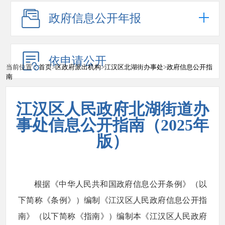
政府信息公开年报
依申请公开
当前位置：
首页
>
区政府派出机构
>
江汉区北湖街办事处
>
政府信息公开指
南
江汉区人民政府北湖街道办
事处信息公开指南（2025年
版）
根据《中华人民共和国政府信息公开条例》（以
下简称《条例》）编制《江汉区人民政府信息公开指
南》（以下简称《指南》）编制本《江汉区人民政府