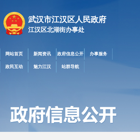
武汉市江汉区人民政府
江汉区北湖街办事处
网站首页
新闻资讯
政府信息公开
办事服务
政民互动
魅力江汉
站群导航