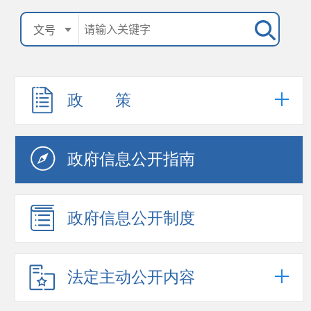
政 策
政府信息公开指南
政府信息公开制度
法定主动公开内容