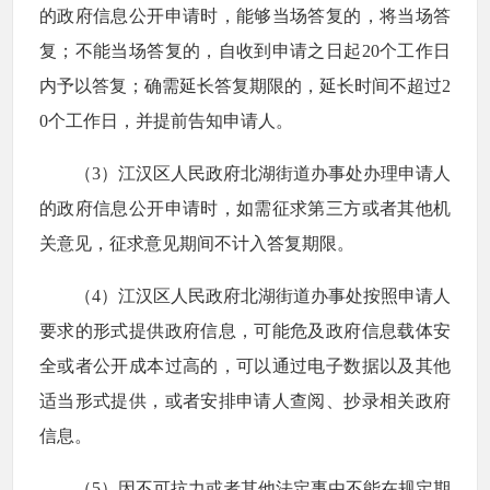
的政府信息公开申请时，能够当场答复的，将当场答
复；不能当场答复的，自收到申请之日起20个工作日
内予以答复；确需延长答复期限的，延长时间不超过2
0个工作日，并提前告知申请人。
（3）江汉区人民政府北湖街道办事处办理申请人
的政府信息公开申请时，如需征求第三方或者其他机
关意见，征求意见期间不计入答复期限。
（4）江汉区人民政府北湖街道办事处按照申请人
要求的形式提供政府信息，可能危及政府信息载体安
全或者公开成本过高的，可以通过电子数据以及其他
适当形式提供，或者安排申请人查阅、抄录相关政府
信息。
（5）因不可抗力或者其他法定事由不能在规定期