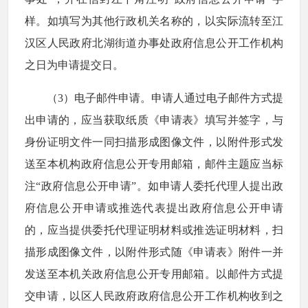
样。如填写为其他行政机关名称的，以实际流转至江
汉区人民政府北湖街道办事处政府信息公开工作机构
之日为申请提交日。
（3）电子邮件申请。申请人通过电子邮件方式提
出申请的，应当获取纸质《申请表》填写并签字，与
身份证明文件一同扫描形成图像文件，以附件形式发
送至本机构政府信息公开专用邮箱，邮件主题应当标
注“政府信息公开申请”。如申请人委托代理人提出政
府信息公开申请或推选代表提出政府信息公开申请
的，应当提供委托代理证明材料或推选证明材料，扫
描形成图像文件，以附件形式随《申请表》附件一并
发送至本机关政府信息公开专用邮箱。以邮件方式提
交申请，以区人民政府政府信息公开工作机构收到之