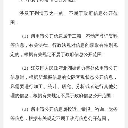
涉及下列情形之一的，不属于政府信息公开范
围：
（1）所申请公开信息属于工商、不动产登记资料
等信息，有关法律、行政法规对信息的获取有特别规
定的，根据有关规定不属于政府信息公开范围；
（2）江汉区人民政府北湖街道办事处依申请公开
信息时，根据所掌握信息的实际客观状态公开信息，
凡需要进行加工、统计、研究、分析或者进行其他处
理的信息，根据有关规定不属于政府信息公开范围；
（3）所申请公开信息属投诉、举报、咨询、党务
等信息，根据有关规定不属于政府信息公开范围；