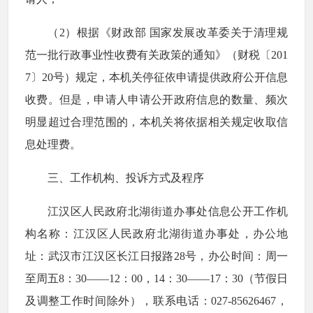
（2）根据《财政部 国家发展改革委关于清理规
范一批行政事业性收费有关政策的通知》（财税〔201
7〕20号）规定，本机关停征依申请提供政府公开信息
收费。但是，申请人申请公开政府信息的数量、频次
明显超过合理范围的，本机关将依据相关规定收取信
息处理费。
三、工作机构、投诉方式及程序
江汉区人民政府北湖街道办事处信息公开工作机
构名称：江汉区人民政府北湖街道办事处，办公地
址：武汉市江汉区长江日报路28号，办公时间：周一
至周五8：30——12：00，14：30——17：30（节假日
及调整工作时间除外），联系电话：027-85626467，