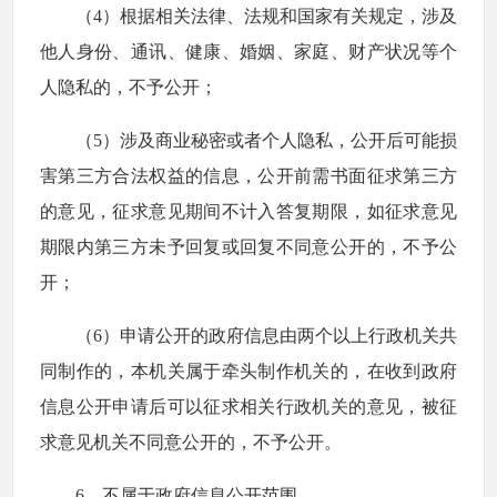
（4）根据相关法律、法规和国家有关规定，涉及
他人身份、通讯、健康、婚姻、家庭、财产状况等个
人隐私的，不予公开；
（5）涉及商业秘密或者个人隐私，公开后可能损
害第三方合法权益的信息，公开前需书面征求第三方
的意见，征求意见期间不计入答复期限，如征求意见
期限内第三方未予回复或回复不同意公开的，不予公
开；
（6）申请公开的政府信息由两个以上行政机关共
同制作的，本机关属于牵头制作机关的，在收到政府
信息公开申请后可以征求相关行政机关的意见，被征
求意见机关不同意公开的，不予公开。
6、不属于政府信息公开范围