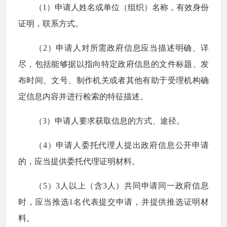
（1）申请人姓名或单位（组织）名称，有效身份
证明，联系方式。
（2）申请人对所需政府信息应当描述明确、详
尽，包括能够据以指向特定政府信息的文件标题、发
布时间、文号、制作机关或者其他有助于受理机构确
定信息内容并进行检索的特征描述。
（3）申请人要求获取信息的方式、途径。
（4）申请人委托代理人提出政府信息公开申请
的，应当提供委托代理证明材料。
（5）3人以上（含3人）共同申请同一政府信息
时，应当推选1名代表提交申请，并提供推选证明材
料。