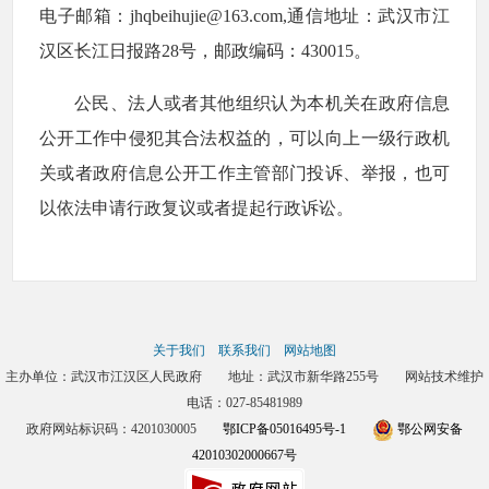
电子邮箱：jhqbeihujie@163.com,通信地址：武汉市江
汉区长江日报路28号，邮政编码：430015。
公民、法人或者其他组织认为本机关在政府信息
公开工作中侵犯其合法权益的，可以向上一级行政机
关或者政府信息公开工作主管部门投诉、举报，也可
以依法申请行政复议或者提起行政诉讼。
关于我们
联系我们
网站地图
主办单位：武汉市江汉区人民政府 地址：武汉市新华路255号 网站技术维护
电话：027-85481989
政府网站标识码：4201030005
鄂ICP备05016495号-1
鄂公网安备
42010302000667号