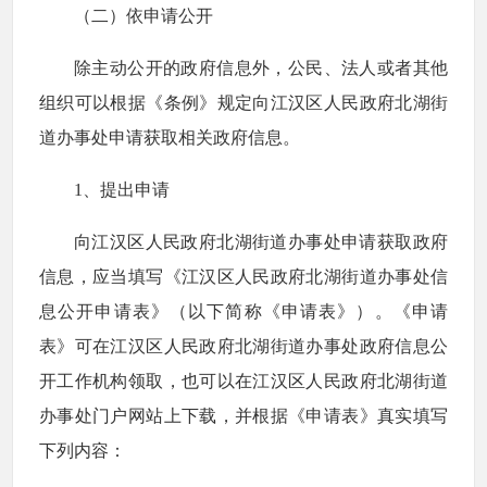
（二）依申请公开
除主动公开的政府信息外，公民、法人或者其他
组织可以根据《条例》规定向江汉区人民政府北湖街
道办事处申请获取相关政府信息。
1、提出申请
向江汉区人民政府北湖街道办事处申请获取政府
信息，应当填写《江汉区人民政府北湖街道办事处信
息公开申请表》（以下简称《申请表》）。《申请
表》可在江汉区人民政府北湖街道办事处政府信息公
开工作机构领取，也可以在江汉区人民政府北湖街道
办事处门户网站上下载，并根据《申请表》真实填写
下列内容：