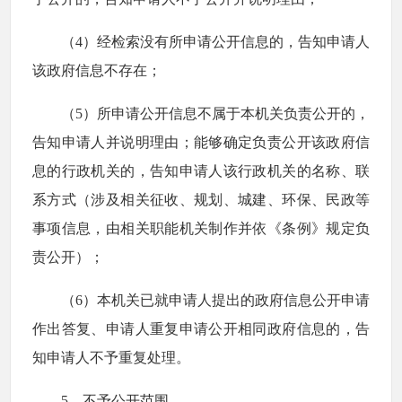
（4）经检索没有所申请公开信息的，告知申请人
该政府信息不存在；
（5）所申请公开信息不属于本机关负责公开的，
告知申请人并说明理由；能够确定负责公开该政府信
息的行政机关的，告知申请人该行政机关的名称、联
系方式（涉及相关征收、规划、城建、环保、民政等
事项信息，由相关职能机关制作并依《条例》规定负
责公开）；
（6）本机关已就申请人提出的政府信息公开申请
作出答复、申请人重复申请公开相同政府信息的，告
知申请人不予重复处理。
5、不予公开范围