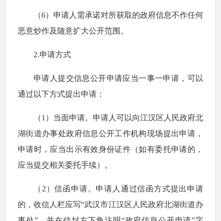
（6）申请人需承诺对所获取的政府信息不作任何
恶意炒作及随意扩大公开范围。
2.申请方式
申请人提交信息公开申请应当一事一申请，可以
通过以下方式提出申请：
（1）当面申请。申请人可以向江汉区人民政府北
湖街道办事处政府信息公开工作机构现场提出申请，
申请时，应当出示有效身份证件（如有委托申请的，
应当提交相关委托手续）。
（2）信函申请。申请人通过信函方式提出申请
的，收信人栏应写“武汉市江汉区人民政府北湖街道办
事处”，并在信封左下角注明“政府信息公开申请”字