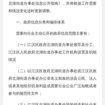
北湖街道办事处信息公开指南》，并将根据工作需要
和情况变化适时更新调整。
一、政府信息分类和编排体系
需要向社会主动公开的政府信息范围主要有：
（一）江汉区政府北湖街道办事处领导及分工、
江汉区人民政府北湖街道办事处工作机构设置及职能
情况
（二）以江汉区政府北湖街道办事处或江汉区政
府北湖街道办事处办公室名义制发的涉及公民、法人
或者其他组织切身利益或需要社会公众广泛知晓或者
参与的规范性文件；
（三）江汉区北湖街道办事处国民经济和社会发