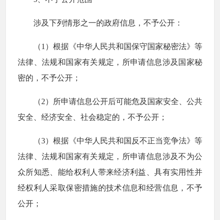
涉及下列情形之一的政府信息，不予公开：
（1）根据《中华人民共和国保守国家秘密法》等
法律、法规和国家有关规定，所申请信息涉及国家秘
密的，不予公开；
（2）所申请信息公开后可能危及国家安全、公共
安全、经济安全、社会稳定的，不予公开；
（3）根据《中华人民共和国反不正当竞争法》等
法律、法规和国家有关规定，所申请信息涉及不为公
众所知悉、能给权利人带来经济利益、具有实用性并
经权利人采取保密措施的技术信息和经营信息，不予
公开；