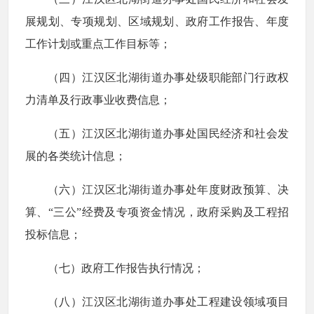
展规划、专项规划、区域规划、政府工作报告、年度
工作计划或重点工作目标等；
（四）江汉区北湖街道办事处级职能部门行政权
力清单及行政事业收费信息；
（五）江汉区北湖街道办事处国民经济和社会发
展的各类统计信息；
（六）江汉区北湖街道办事处年度财政预算、决
算、“三公”经费及专项资金情况，政府采购及工程招
投标信息；
（七）政府工作报告执行情况；
（八）江汉区北湖街道办事处工程建设领域项目