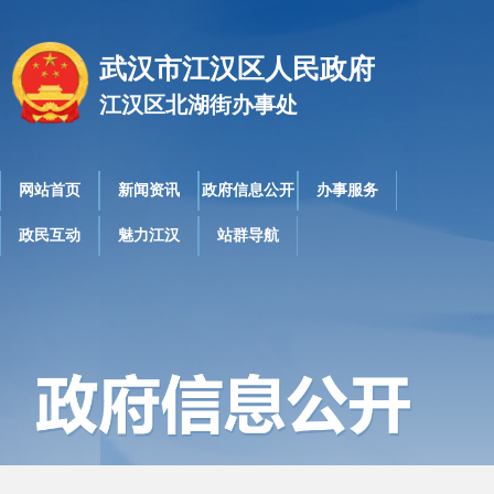
武汉市江汉区人民政府
江汉区北湖街办事处
网站首页
新闻资讯
政府信息公开
办事服务
政民互动
魅力江汉
站群导航