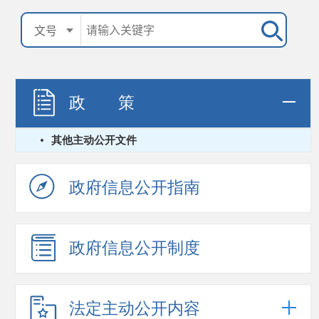
政 策
其他主动公开文件
政府信息公开指南
政府信息公开制度
法定主动公开内容