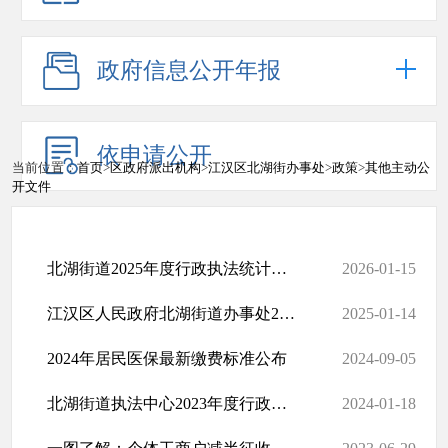
政府信息公开年报
依申请公开
当前位置：
首页
>
区政府派出机构
>
江汉区北湖街办事处
>
政策
>
其他主动公
开文件
北湖街道2025年度行政执法统计年报
2026-01-15
江汉区人民政府北湖街道办事处2024年度行政执法统计年报
2025-01-14
2024年居民医保最新缴费标准公布
2024-09-05
北湖街道执法中心2023年度行政执法统计年报
2024-01-18