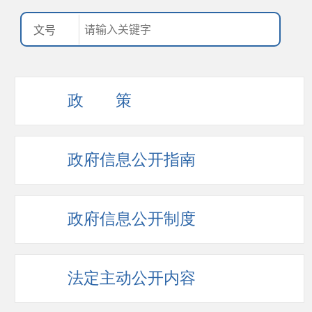
政 策
政府信息公开指南
政府信息公开制度
法定主动公开内容