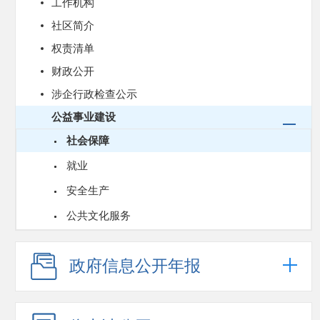
工作机构
社区简介
权责清单
财政公开
涉企行政检查公示
公益事业建设
社会保障
就业
安全生产
公共文化服务
政府信息公开年报