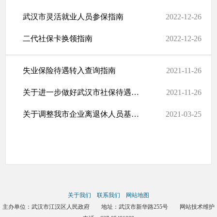
武汉市灵活就业人员参保指南
2022-12-26
二代社保卡换领指南
2022-12-26
失业保险待遇转入查询指南
2021-11-26
关于进一步做好武汉市社保待遇资格认证（社保年审）工作的通告
2021-11-26
关于调整我市企业离退休人员基本养老金发放日期的通告
2021-03-25
关于我们
联系我们
网站地图
主办单位：武汉市江汉区人民政府 地址：武汉市新华路255号 网站技术维护