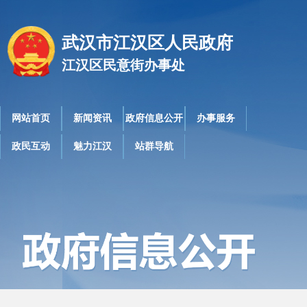
武汉市江汉区人民政府
江汉区民意街办事处
网站首页
新闻资讯
政府信息公开
办事服务
政民互动
魅力江汉
站群导航