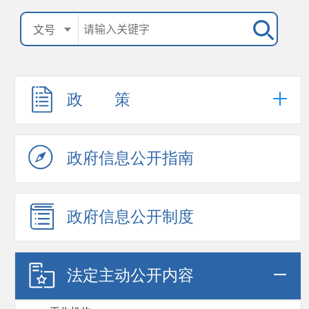
政 策
政府信息公开指南
政府信息公开制度
法定主动公开内容