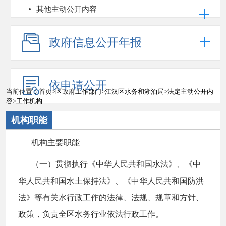
其他主动公开内容
政府信息公开年报
依申请公开
当前位置：
首页
>
区政府工作部门
>
江汉区水务和湖泊局
>
法定主动公开内
容
>
工作机构
机构职能
机构主要职能
（一）贯彻执行《中华人民共和国水法》、《中
华人民共和国水土保持法》、《中华人民共和国防洪
法》等有关水行政工作的法律、法规、规章和方针、
政策，负责全区水务行业依法行政工作。