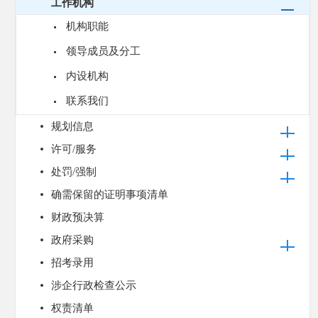
工作机构
机构职能
领导成员及分工
内设机构
联系我们
规划信息
许可/服务
处罚/强制
确需保留的证明事项清单
财政预决算
政府采购
招考录用
涉企行政检查公示
权责清单