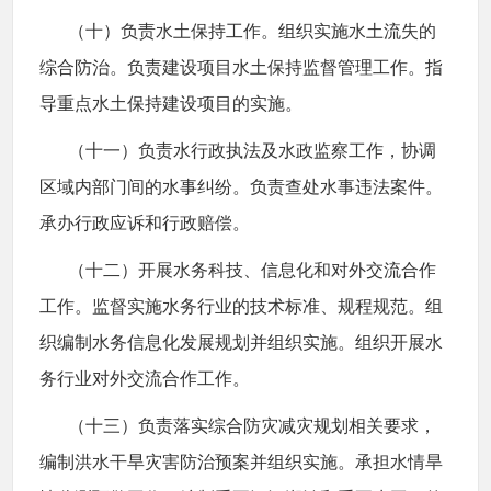
（十）负责水土保持工作。组织实施水土流失的
综合防治。负责建设项目水土保持监督管理工作。指
导重点水土保持建设项目的实施。
（十一）负责水行政执法及水政监察工作，协调
区域内部门间的水事纠纷。负责查处水事违法案件。
承办行政应诉和行政赔偿。
（十二）开展水务科技、信息化和对外交流合作
工作。监督实施水务行业的技术标准、规程规范。组
织编制水务信息化发展规划并组织实施。组织开展水
务行业对外交流合作工作。
（十三）负责落实综合防灾减灾规划相关要求，
编制洪水干旱灾害防治预案并组织实施。承担水情旱