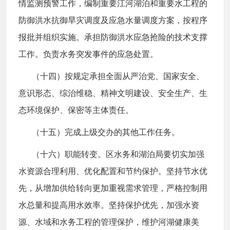
情监测预警工作，编制重要江河湖泊和重要水工程的
防御洪水抗御旱灾调度及应急水量调度方案，按程序
报批并组织实施。承担防御洪水应急抢险的技术支撑
工作。负责水务突发事件的应急处置。
（十四）按规定承担全面从严治党、国家安全、
意识形态、综治维稳、精神文明建设、安全生产、生
态环境保护、保密等主体责任。
（十五）完成上级交办的其他工作任务。
（十六）职能转变。区水务和湖泊局要切实加强
水资源合理利用、优化配置和节约保护。坚持节水优
先，从增加供给转向更加重视需求管理，严格控制用
水总量和提高用水效率。坚持保护优先，加强水资
源、水域和水务工程的管理保护，维护河湖健康美