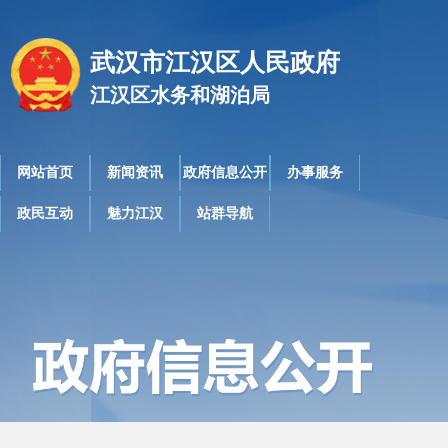
武汉市江汉区人民政府
江汉区水务和湖泊局
网站首页
新闻资讯
政府信息公开
办事服务
政民互动
魅力江汉
站群导航