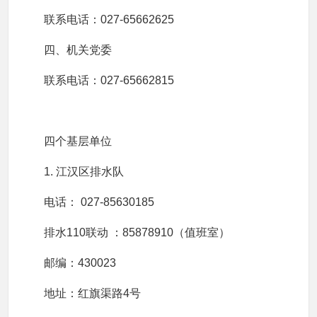
联系电话：027-65662625
四、机关党委
联系电话：027-65662815
四个基层单位
1. 江汉区排水队
电话： 027-85630185
排水110联动 ：85878910（值班室）
邮编：430023
地址：红旗渠路4号