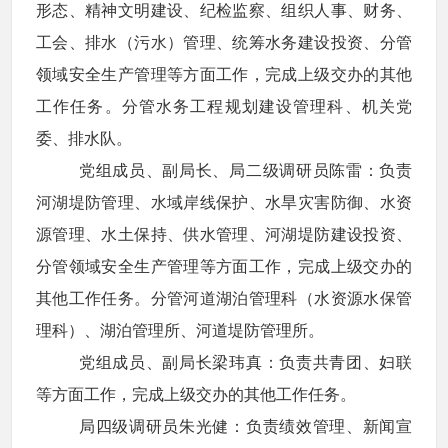
形态、精神文明建设、纪检监察、组织人事、财务、
工会、排水（污水）管理、统筹水务建设投资、分管
领域安全生产管理等方面工作，完成上级交办的其他
工作任务。分管水务工程规划建设管理科、机关党
委、排水队。
党组成员、副局长、局二级调研员陈雷：负责
河湖堤防管理、水域岸线保护、水旱灾害防御、水资
源管理、水土保持、供水管理、河湖堤防建设投资、
分管领域安全生产管理等方面工作，完成上级交办的
其他工作任务。分管河道湖泊管理科（水资源水保管
理科）、湖泊管理所、河道堤防管理所。
党组成员、副局长梁玮真：负责共青团、妇联
等方面工作，完成上级交办的其他工作任务。
局四级调研员朱光健：负责绩效管理、新闻宣