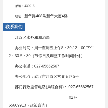
邮编：430015
新华路408号新华大厦4楼
地址：
联系我们
江汉区水务和湖泊局
办公时间：周一至周五上午8：30-12：00,下午
2：30-5：30（节假日及调整工作时间除外）
办公电话：027-65662567
办公地点：武汉市江汉区常青五路5号
部门行政监督电话(局综合科)： 027-65662567
027-
65669913（政策咨询）