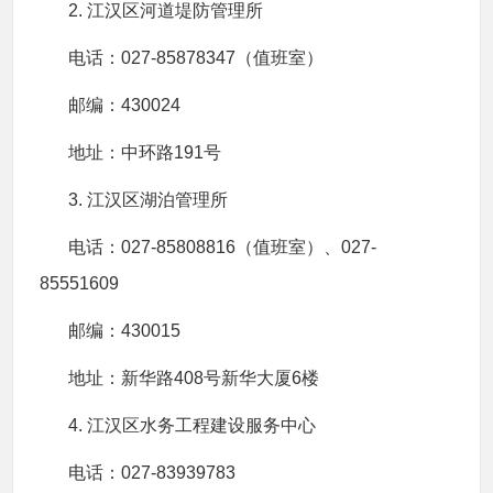
2. 江汉区河道堤防管理所
电话：027-85878347（值班室）
邮编：430024
地址：中环路191号
3. 江汉区湖泊管理所
电话：027-85808816（值班室）、027-
85551609
邮编：430015
地址：新华路408号新华大厦6楼
4. 江汉区水务工程建设服务中心
电话：027-83939783