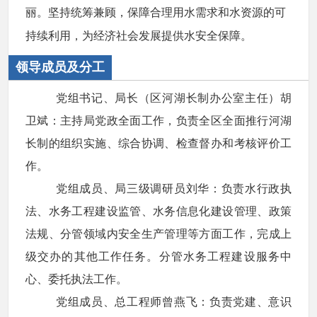
丽。坚持统筹兼顾，保障合理用水需求和水资源的可
持续利用，为经济社会发展提供水安全保障。
领导成员及分工
党组书记、局长（区河湖长制办公室主任）胡
卫斌：主持局党政全面工作，负责全区全面推行河湖
长制的组织实施、综合协调、检查督办和考核评价工
作。
党组成员、局三级调研员刘华：负责水行政执
法、水务工程建设监管、水务信息化建设管理、政策
法规、分管领域内安全生产管理等方面工作，完成上
级交办的其他工作任务。分管水务工程建设服务中
心、委托执法工作。
党组成员、总工程师曾燕飞：负责党建、意识