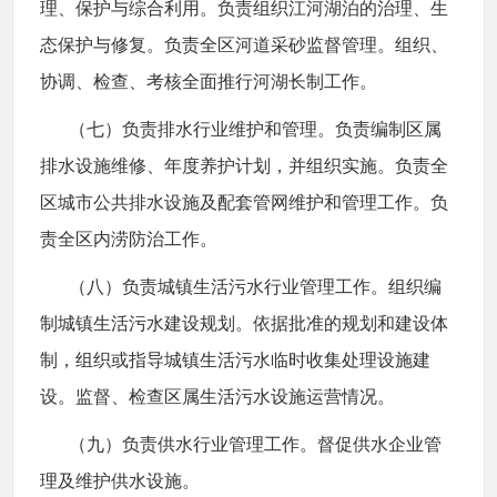
理、保护与综合利用。负责组织江河湖泊的治理、生
态保护与修复。负责全区河道采砂监督管理。组织、
协调、检查、考核全面推行河湖长制工作。
（七）负责排水行业维护和管理。负责编制区属
排水设施维修、年度养护计划，并组织实施。负责全
区城市公共排水设施及配套管网维护和管理工作。负
责全区内涝防治工作。
（八）负责城镇生活污水行业管理工作。组织编
制城镇生活污水建设规划。依据批准的规划和建设体
制，组织或指导城镇生活污水临时收集处理设施建
设。监督、检查区属生活污水设施运营情况。
（九）负责供水行业管理工作。督促供水企业管
理及维护供水设施。