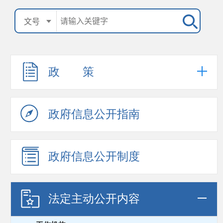
政 策
政府信息公开指南
政府信息公开制度
法定主动公开内容