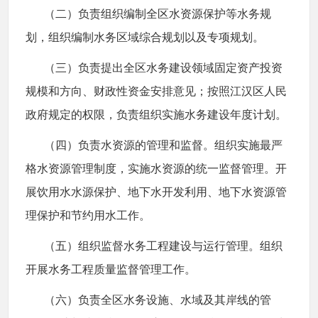
（二）负责组织编制全区水资源保护等水务规
划，组织编制水务区域综合规划以及专项规划。
（三）负责提出全区水务建设领域固定资产投资
规模和方向、财政性资金安排意见；按照江汉区人民
政府规定的权限，负责组织实施水务建设年度计划。
（四）负责水资源的管理和监督。组织实施最严
格水资源管理制度，实施水资源的统一监督管理。开
展饮用水水源保护、地下水开发利用、地下水资源管
理保护和节约用水工作。
（五）组织监督水务工程建设与运行管理。组织
开展水务工程质量监督管理工作。
（六）负责全区水务设施、水域及其岸线的管